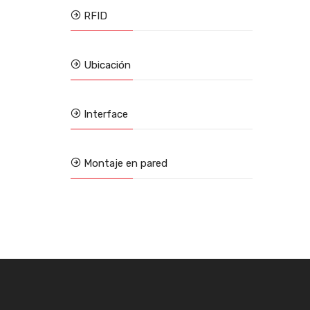
RFID
Ubicación
Interface
Montaje en pared