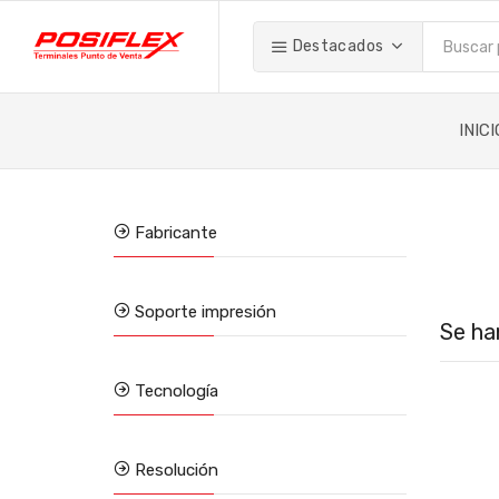
Destacados
INICI
Fabricante
Soporte impresión
Se ha
Tecnología
Resolución