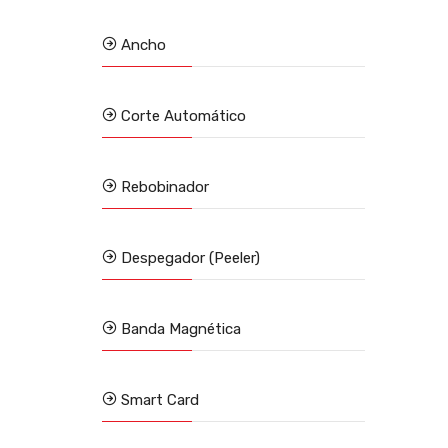
Ancho
Corte Automático
Rebobinador
Despegador (Peeler)
Banda Magnética
Smart Card