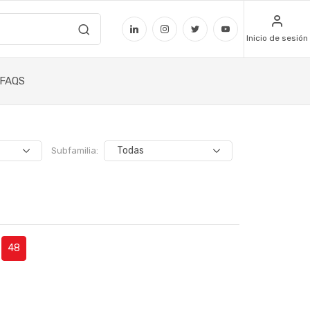
Inicio de sesión
FAQS
Subfamilia:
48