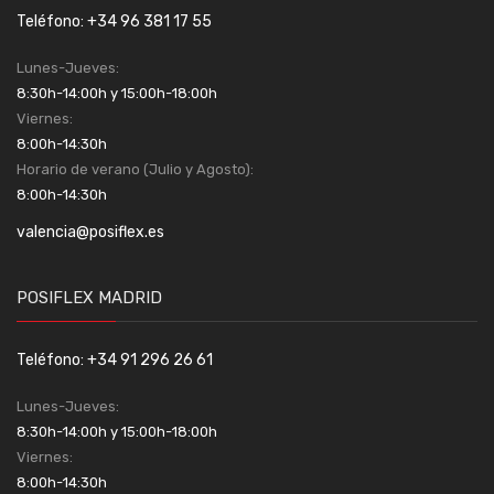
Teléfono: +34 96 381 17 55
Lunes-Jueves:
8:30h-14:00h y 15:00h-18:00h
Viernes:
8:00h-14:30h
Horario de verano (Julio y Agosto):
8:00h-14:30h
valencia@posiflex.es
POSIFLEX MADRID
Teléfono: +34 91 296 26 61
Lunes-Jueves:
8:30h-14:00h y 15:00h-18:00h
Viernes:
8:00h-14:30h