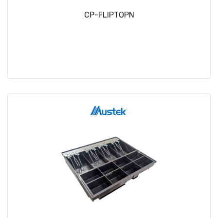
CP-FLIPTOPN