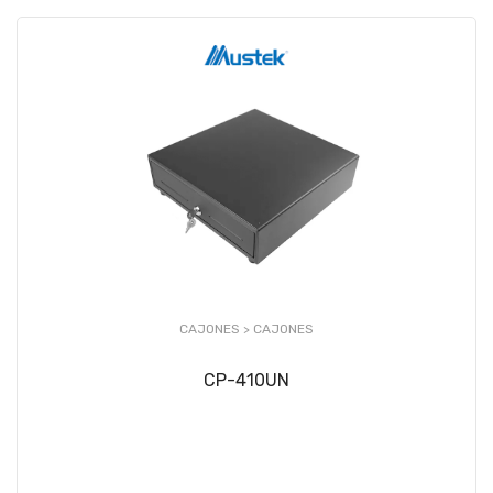
CAJONES >
CAJONES
CP-410UN