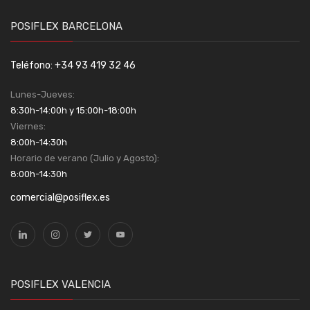
POSIFLEX BARCELONA
Teléfono: +34 93 419 32 46
Lunes-Jueves:
8:30h-14:00h y 15:00h-18:00h
Viernes:
8:00h-14:30h
Horario de verano (Julio y Agosto):
8:00h-14:30h
comercial@posiflex.es
POSIFLEX VALENCIA