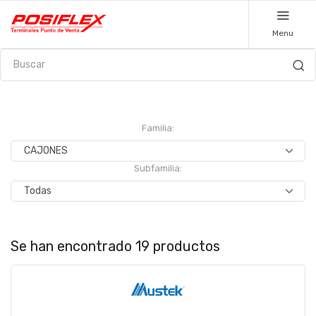
Menu
Familia:
Subfamilia:
Se han encontrado 19 productos