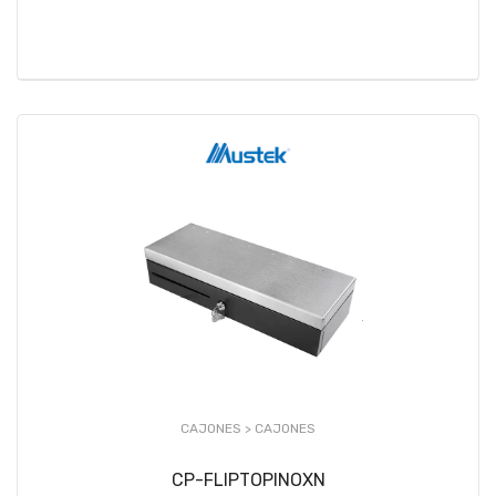
CAJONES >
CAJONES
CP-FLIPTOPINOXN