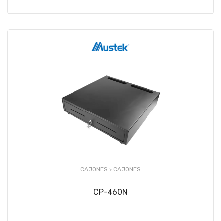
CAJONES >
CAJONES
CP-460N