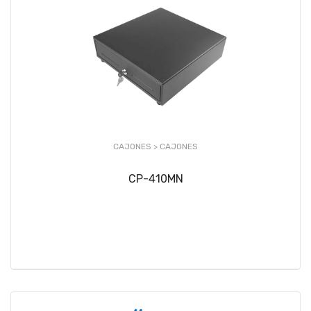
CAJONES >
CAJONES
CP-410MN