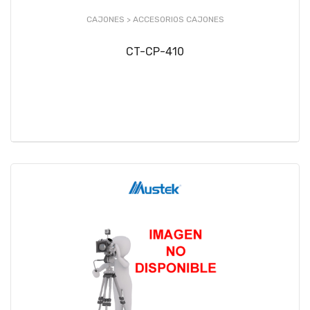
CAJONES >
ACCESORIOS CAJONES
CT-CP-410