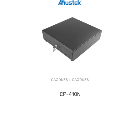
CAJONES >
CAJONES
CP-410N