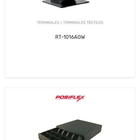
TERMINALES >
TERMINALES TÁCTILES
RT-1016AGW