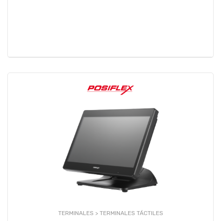
TERMINALES >
TERMINALES TÁCTILES