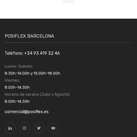
POSIFLEX BARCELONA
Teléfono: +34 93 419 32 46
Lunes-Jueves:
8:30h-14:00h y 15:00h-18:00h
Viernes:
8:00h-14:30h
Horario de verano (Julio y Agosto):
8:00h-14:30h
comercial@posiflex.es