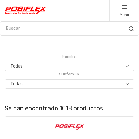
Menu
Familia:
Subfamilia:
Se han encontrado 1018 productos