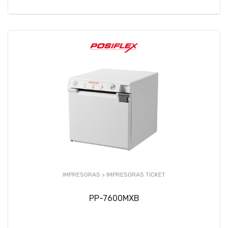
IMPRESORAS >
IMPRESORAS TICKET
PP-7600MXB