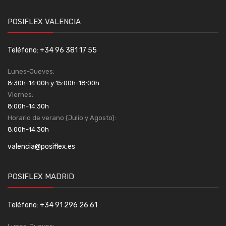
POSIFLEX VALENCIA
Teléfono: +34 96 381 17 55
Lunes-Jueves:
8:30h-14:00h y 15:00h-18:00h
Viernes:
8:00h-14:30h
Horario de verano (Julio y Agosto):
8:00h-14:30h
valencia@posiflex.es
POSIFLEX MADRID
Teléfono: +34 91 296 26 61