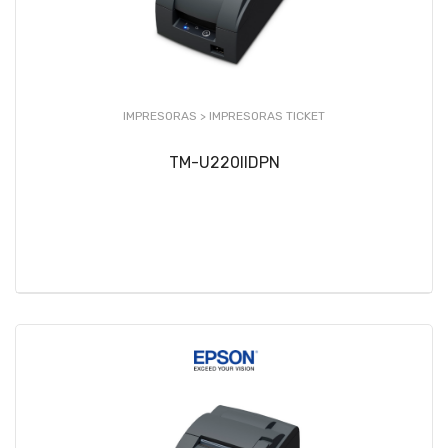
IMPRESORAS >
IMPRESORAS TICKET
TM-U220IIDPN