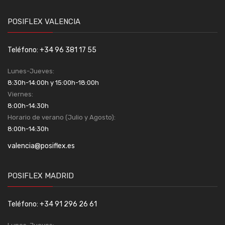
POSIFLEX VALENCIA
Teléfono: +34 96 381 17 55
Lunes-Jueves:
8:30h-14:00h y 15:00h-18:00h
Viernes:
8:00h-14:30h
Horario de verano (Julio y Agosto):
8:00h-14:30h
valencia@posiflex.es
POSIFLEX MADRID
Teléfono: +34 91 296 26 61