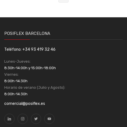
POSIFLEX BARCELONA
Teléfono: +34 93 419 32 46
Lunes-Jueves:
8:30h-14:00h y 15:00h-18:00h
Viernes:
8:00h-14:30h
Horario de verano (Julio y Agosto):
8:00h-14:30h
comercial@posiflex.es