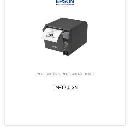
IMPRESORAS >
IMPRESORAS TICKET
TM-T70IISN