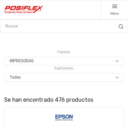
Menu
Familia:
Subfamilia:
Se han encontrado 476 productos