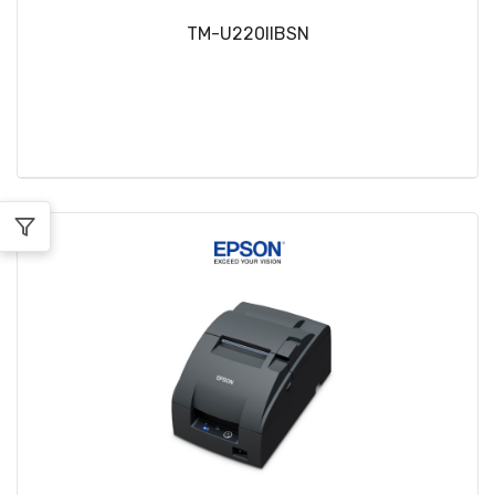
TM-U220IIBSN