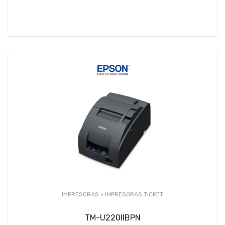
IMPRESORAS >
IMPRESORAS TICKET
TM-U220IIBPN