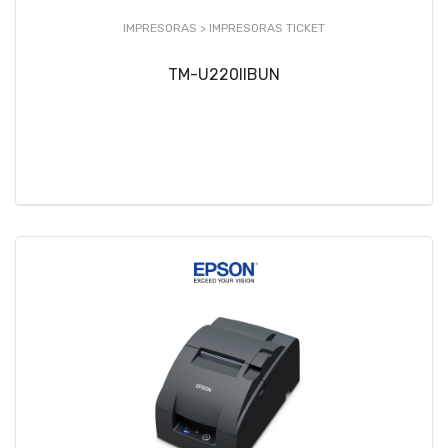
IMPRESORAS >
IMPRESORAS TICKET
TM-U220IIBUN