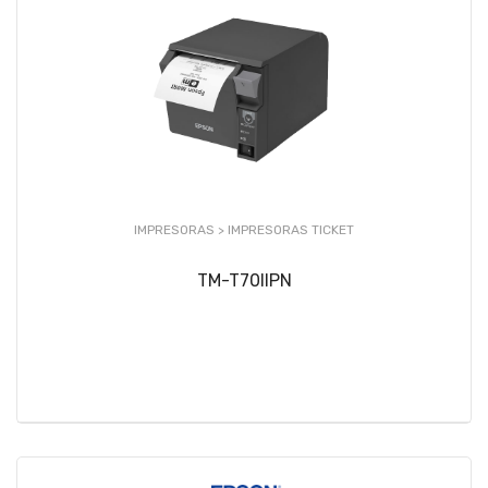
IMPRESORAS >
IMPRESORAS TICKET
TM-T70IIPN