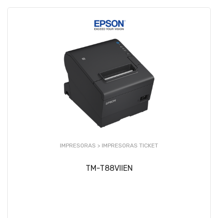
IMPRESORAS >
IMPRESORAS TICKET
TM-T88VIIEN