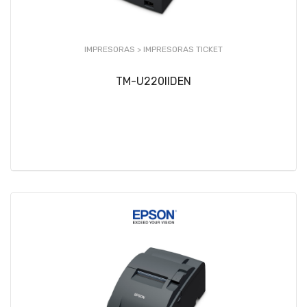
IMPRESORAS >
IMPRESORAS TICKET
TM-U220IIDEN