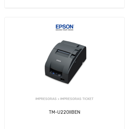
IMPRESORAS >
IMPRESORAS TICKET
TM-U220IIBEN