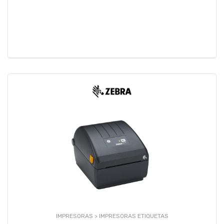
IMPRESORAS >
IMPRESORAS ETIQUETAS