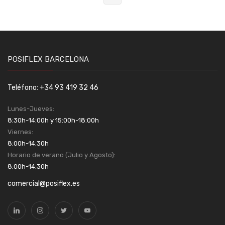
POSIFLEX BARCELONA
Teléfono: +34 93 419 32 46
Lunes-Jueves:
8:30h-14:00h y 15:00h-18:00h
Viernes:
8:00h-14:30h
Horario de verano (Julio y Agosto):
8:00h-14:30h
comercial@posiflex.es