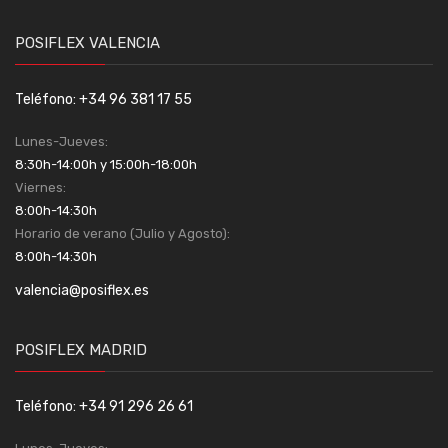
POSIFLEX VALENCIA
Teléfono: +34 96 381 17 55
Lunes-Jueves:
8:30h-14:00h y 15:00h-18:00h
Viernes:
8:00h-14:30h
Horario de verano (Julio y Agosto):
8:00h-14:30h
valencia@posiflex.es
POSIFLEX MADRID
Teléfono: +34 91 296 26 61