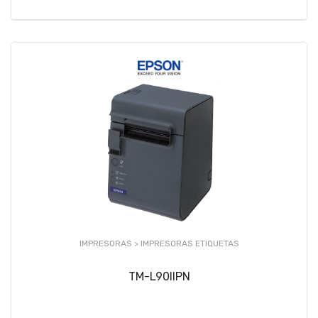
IMPRESORAS >
IMPRESORAS ETIQUETAS
TM-L90IIPN