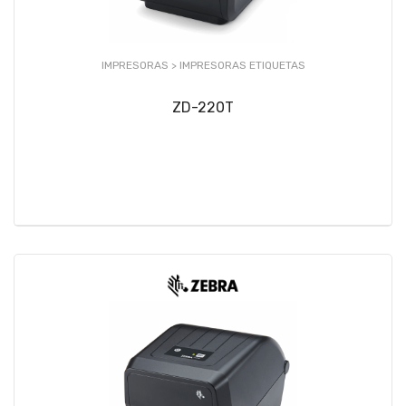
IMPRESORAS >
IMPRESORAS ETIQUETAS
ZD-220T