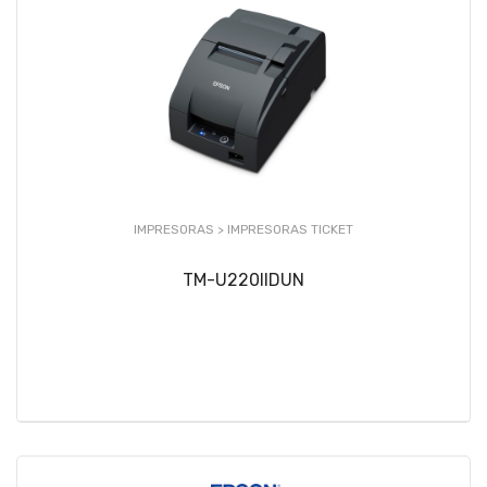
IMPRESORAS >
IMPRESORAS TICKET
TM-U220IIDUN