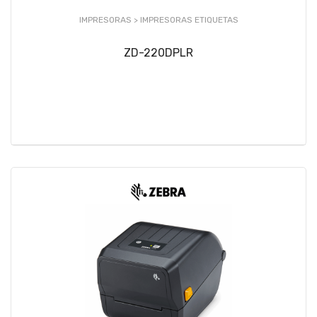
IMPRESORAS >
IMPRESORAS ETIQUETAS
ZD-220DPLR