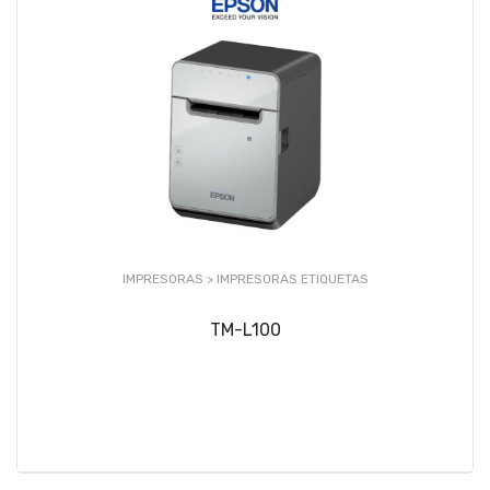
IMPRESORAS >
IMPRESORAS ETIQUETAS
TM-L100