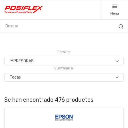
Menu
Familia:
Subfamilia:
Se han encontrado 476 productos