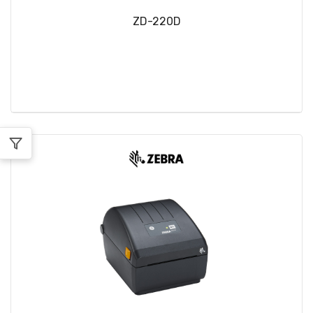
ZD-220D