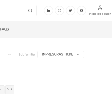
Inicio de sesión
FAQS
Subfamilia: