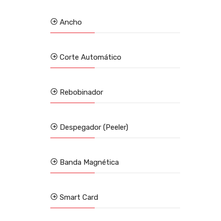
Ancho
Corte Automático
Rebobinador
Despegador (Peeler)
Banda Magnética
Smart Card