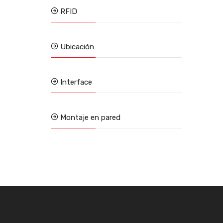
RFID
Ubicación
Interface
Montaje en pared