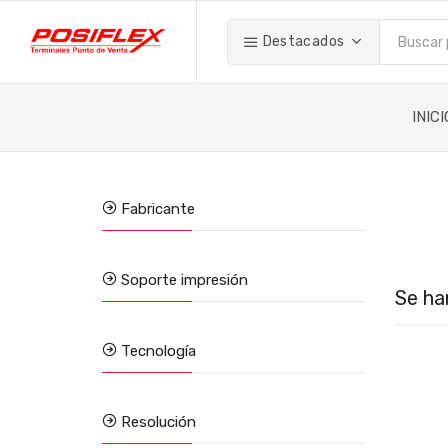
Destacados
INICI
Fabricante
Soporte impresión
Se ha
Tecnología
Resolución