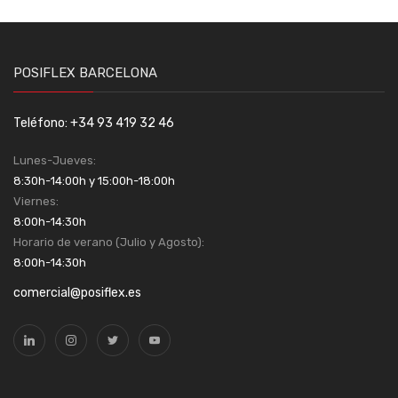
POSIFLEX BARCELONA
Teléfono: +34 93 419 32 46
Lunes-Jueves:
8:30h-14:00h y 15:00h-18:00h
Viernes:
8:00h-14:30h
Horario de verano (Julio y Agosto):
8:00h-14:30h
comercial@posiflex.es