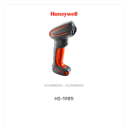
SCANNERS >
SCANNERS
HS-1981I