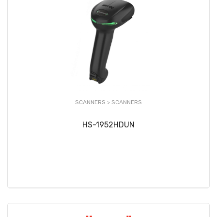
SCANNERS >
SCANNERS
HS-1952HDUN