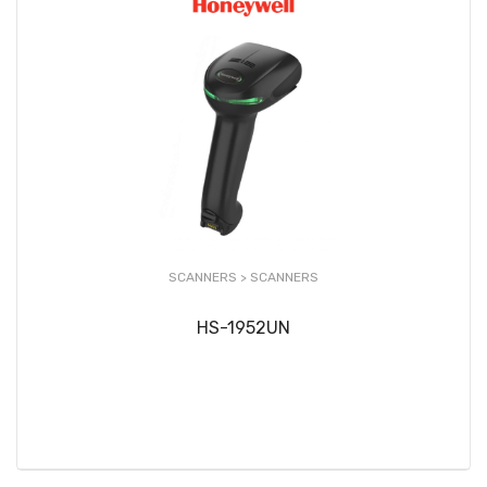
SCANNERS >
SCANNERS
HS-1952UN