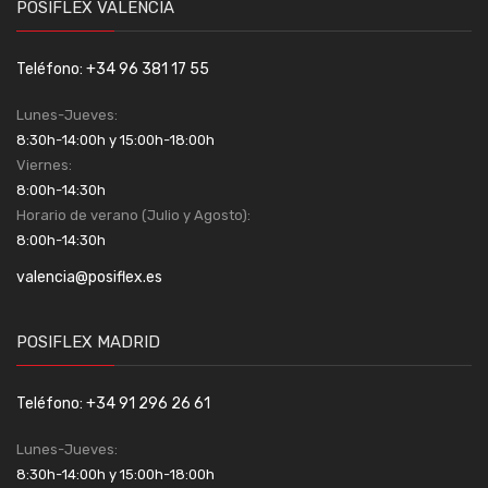
POSIFLEX VALENCIA
Teléfono: +34 96 381 17 55
Lunes-Jueves:
8:30h-14:00h y 15:00h-18:00h
Viernes:
8:00h-14:30h
Horario de verano (Julio y Agosto):
8:00h-14:30h
valencia@posiflex.es
POSIFLEX MADRID
Teléfono: +34 91 296 26 61
Lunes-Jueves:
8:30h-14:00h y 15:00h-18:00h