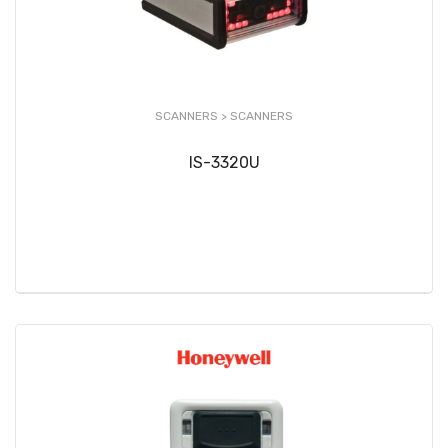
SCANNERS >
SCANNERS
IS-3320U