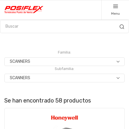
Menu
Familia:
Subfamilia:
Se han encontrado 58 productos