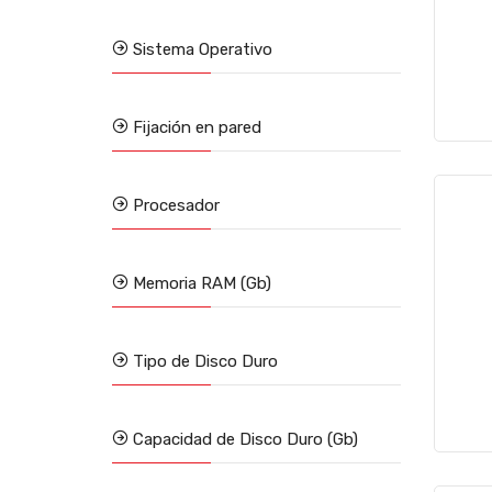
Sistema Operativo
Fijación en pared
Procesador
Memoria RAM (Gb)
Tipo de Disco Duro
Capacidad de Disco Duro (Gb)