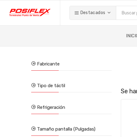
Destacados
INICI
Fabricante
Tipo de táctil
Se ha
Refrigeración
Tamaño pantalla (Pulgadas)