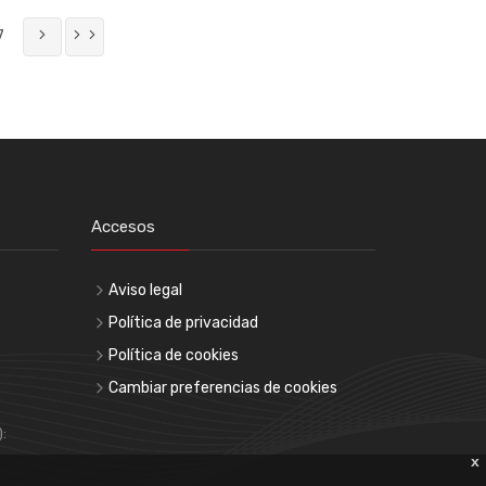
7
Accesos
Aviso legal
Política de privacidad
Política de cookies
Cambiar preferencias de cookies
):
x