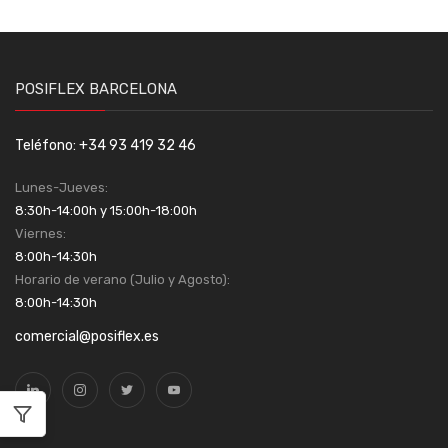
POSIFLEX BARCELONA
Teléfono: +34 93 419 32 46
Lunes-Jueves:
8:30h-14:00h y 15:00h-18:00h
Viernes:
8:00h-14:30h
Horario de verano (Julio y Agosto):
8:00h-14:30h
comercial@posiflex.es