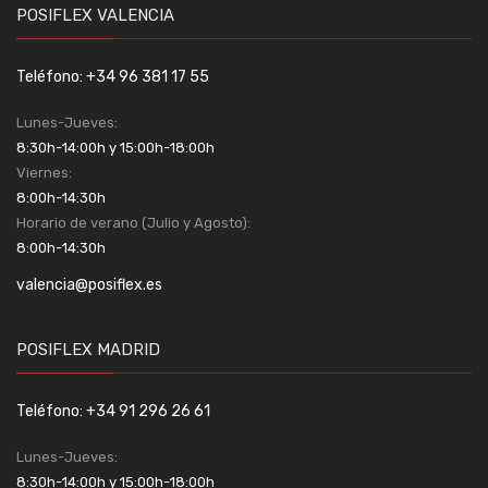
POSIFLEX VALENCIA
Teléfono: +34 96 381 17 55
Lunes-Jueves:
8:30h-14:00h y 15:00h-18:00h
Viernes:
8:00h-14:30h
Horario de verano (Julio y Agosto):
8:00h-14:30h
valencia@posiflex.es
POSIFLEX MADRID
Teléfono: +34 91 296 26 61
Lunes-Jueves:
8:30h-14:00h y 15:00h-18:00h