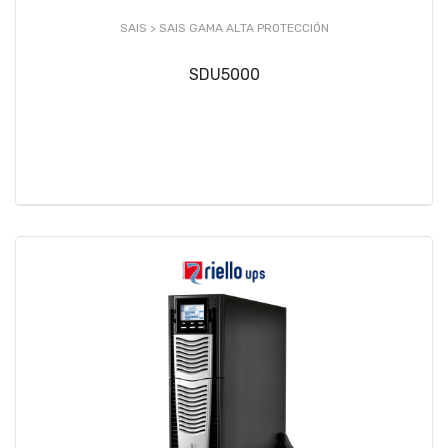
SAIS >
SAIS GAMA ALTA PROTECCIÓN
SDU5000