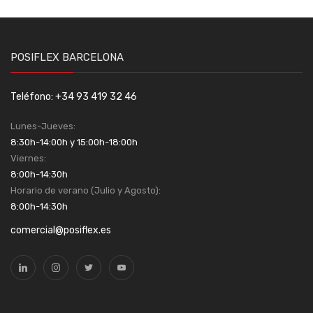
POSIFLEX BARCELONA
Teléfono: +34 93 419 32 46
Lunes-Jueves:
8:30h-14:00h y 15:00h-18:00h
Viernes:
8:00h-14:30h
Horario de verano (Julio y Agosto):
8:00h-14:30h
comercial@posiflex.es