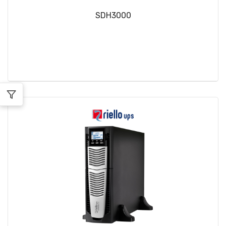
SDH3000