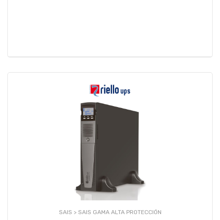
SAIS >
SAIS GAMA ALTA PROTECCIÓN