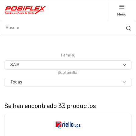
Menu
Familia:
Subfamilia:
Se han encontrado 33 productos