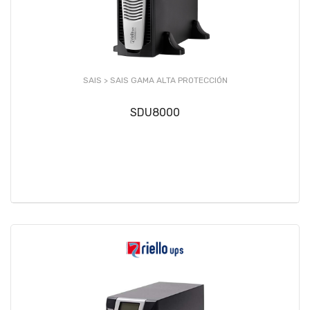
SAIS >
SAIS GAMA ALTA PROTECCIÓN
SDU8000