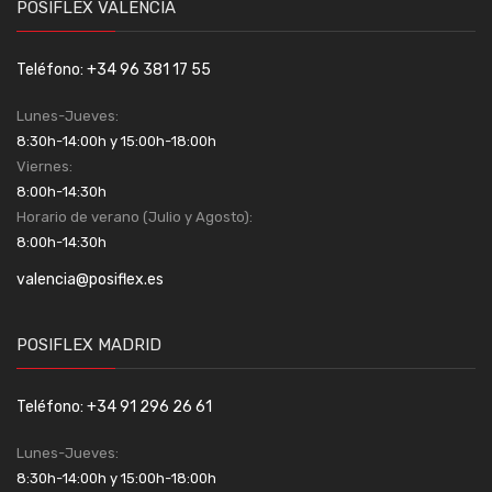
POSIFLEX VALENCIA
Teléfono: +34 96 381 17 55
Lunes-Jueves:
8:30h-14:00h y 15:00h-18:00h
Viernes:
8:00h-14:30h
Horario de verano (Julio y Agosto):
8:00h-14:30h
valencia@posiflex.es
POSIFLEX MADRID
Teléfono: +34 91 296 26 61
Lunes-Jueves:
8:30h-14:00h y 15:00h-18:00h