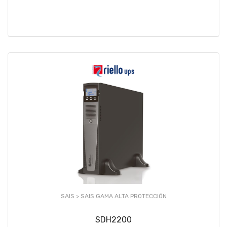
SAIS >
SAIS GAMA ALTA PROTECCIÓN
SDH2200