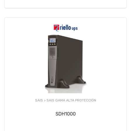
SAIS >
SAIS GAMA ALTA PROTECCIÓN
SDH1000