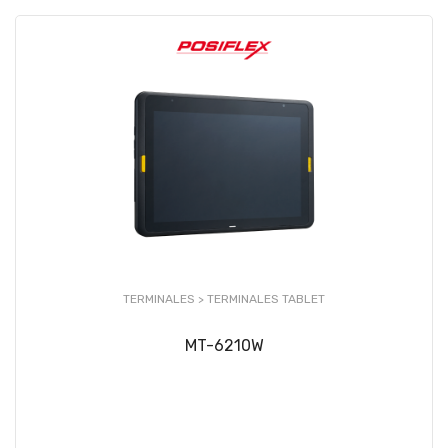
TERMINALES >
TERMINALES TABLET
MT-6210W