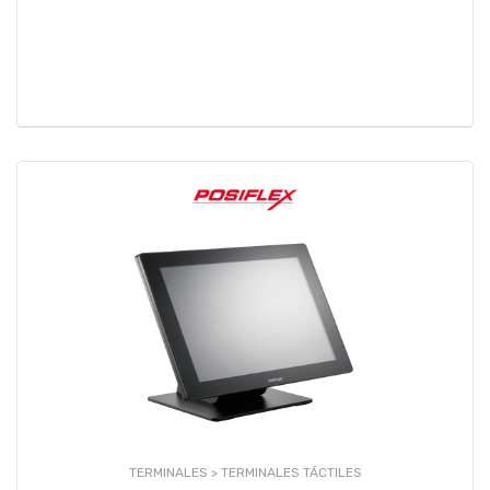
TERMINALES >
TERMINALES TÁCTILES