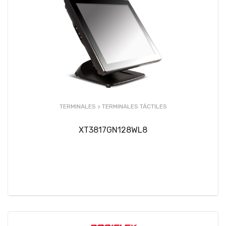
TERMINALES >
TERMINALES TÁCTILES
XT3817GN128WL8