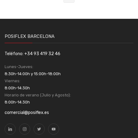
POSIFLEX BARCELONA
Teléfono: +34 93 419 32 46
Lunes-Jueves:
8:30h-14:00h y 15:00h-18:00h
Viernes:
8:00h-14:30h
Horario de verano (Julio y Agosto):
8:00h-14:30h
comercial@posiflex.es