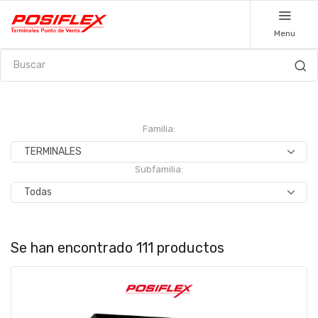
Menu
Familia:
Subfamilia:
Se han encontrado 111 productos