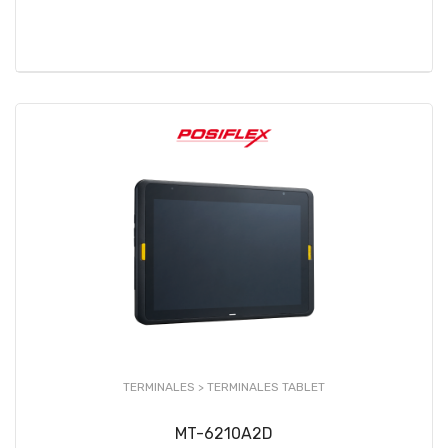
TERMINALES >
TERMINALES TABLET
MT-6210A2D