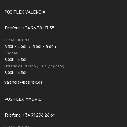
POSIFLEX VALENCIA
Teléfono: +34 96 381 17 55
Lunes-Jueves:
8:30h-14:00h y 15:00h-18:00h
Viernes:
8:00h-14:30h
Horario de verano (Julio y Agosto):
8:00h-14:30h
valencia@posiflex.es
POSIFLEX MADRID
Teléfono: +34 91 296 26 61