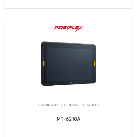
TERMINALES >
TERMINALES TABLET
MT-6210A