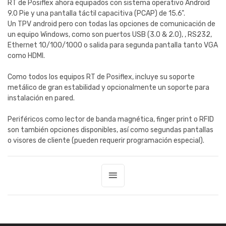
RT de Posiflex ahora equipados con sistema operativo Android
9.0 Pie y una pantalla táctil capacitiva (PCAP) de 15.6".
Un TPV android pero con todas las opciones de comunicación de
un equipo Windows, como son puertos USB (3.0 & 2.0), , RS232,
Ethernet 10/100/1000 o salida para segunda pantalla tanto VGA
como HDMI.
Como todos los equipos RT de Posiflex, incluye su soporte
metálico de gran estabilidad y opcionalmente un soporte para
instalación en pared.
Periféricos como lector de banda magnética, finger print o RFID
son también opciones disponibles, así como segundas pantallas
o visores de cliente (pueden requerir programación especial).