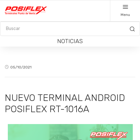
Menu
NOTICIAS
05/10/2021
NUEVO TERMINAL ANDROID
POSIFLEX RT-1016A