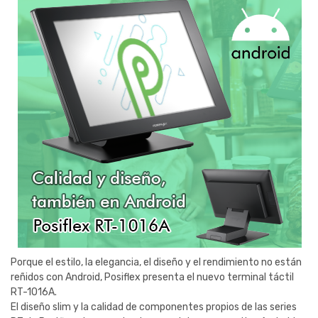
Porque el estilo, la elegancia, el diseño y el rendimiento no están
reñidos con Android, Posiflex presenta el nuevo terminal táctil
RT-1016A.
El diseño slim y la calidad de componentes propios de las series