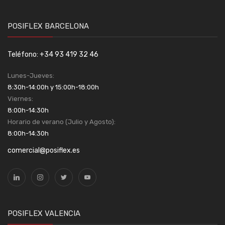
POSIFLEX BARCELONA
Teléfono: +34 93 419 32 46
Lunes-Jueves:
8:30h-14:00h y 15:00h-18:00h
Viernes:
8:00h-14:30h
Horario de verano (Julio y Agosto):
8:00h-14:30h
comercial@posiflex.es
POSIFLEX VALENCIA