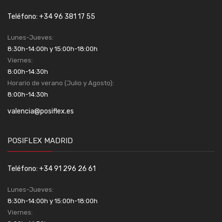
Teléfono: +34 96 381 17 55
Lunes-Jueves:
8:30h-14:00h y 15:00h-18:00h
Viernes:
8:00h-14:30h
Horario de verano (Julio y Agosto):
8:00h-14:30h
valencia@posiflex.es
POSIFLEX MADRID
Teléfono: +34 91 296 26 61
Lunes-Jueves:
8:30h-14:00h y 15:00h-18:00h
Viernes: