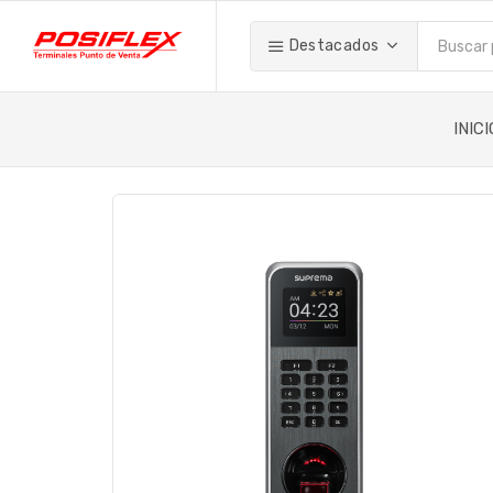
Destacados
INICI