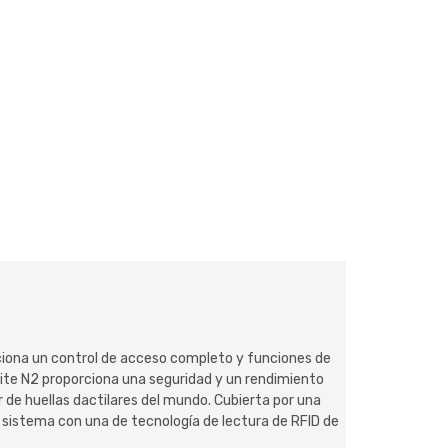
ciona un control de acceso completo y funciones de
Lite N2 proporciona una seguridad y un rendimiento
 de huellas dactilares del mundo. Cubierta por una
l sistema con una de tecnología de lectura de RFID de