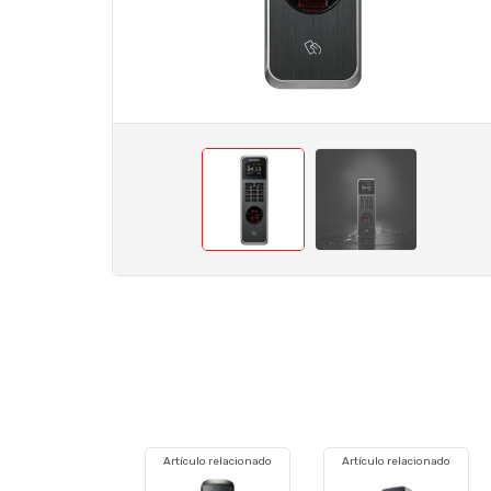
Artículo relacionado
Artículo relacionado