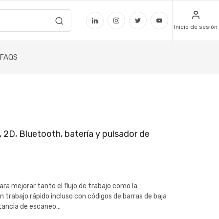
Inicio de sesión
FAQS
, 2D, Bluetooth, batería y pulsador de
ara mejorar tanto el flujo de trabajo como la
 trabajo rápido incluso con códigos de barras de baja
ancia de escaneo...