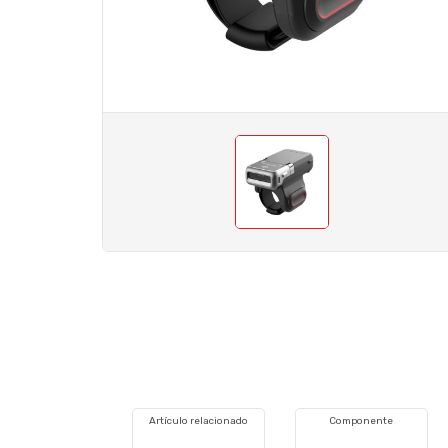
Artículo relacionado
Componente