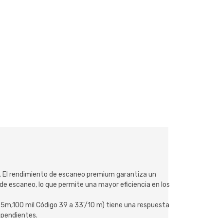
ad. El rendimiento de escaneo premium garantiza un
de escaneo, lo que permite una mayor eficiencia en los
.5m,100 mil Código 39 a 33'/10 m) tiene una respuesta
dependientes.