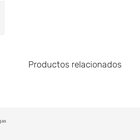
Productos relacionados
gas