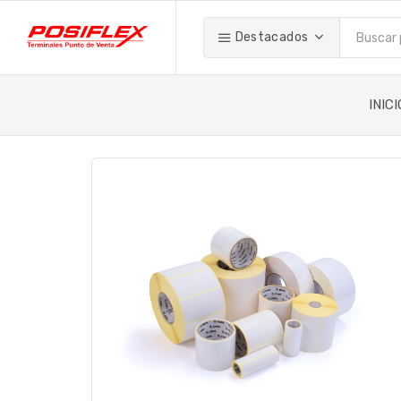
Destacados
INICI