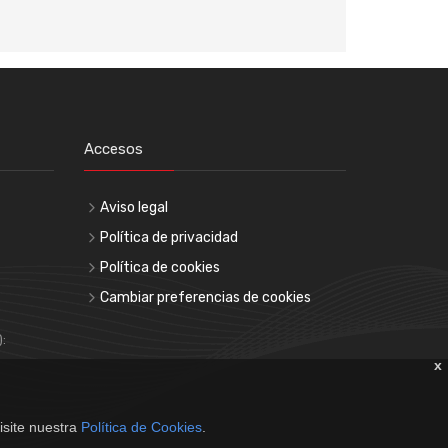
Accesos
Aviso legal
Política de privacidad
Política de cookies
Cambiar preferencias de cookies
):
x
isite nuestra
Política de Cookies
.