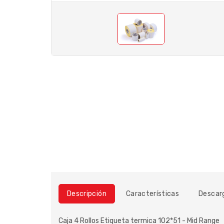
Descripción
Características
Descar
Caja 4 Rollos Etiqueta termica 102*51 - Mid Range