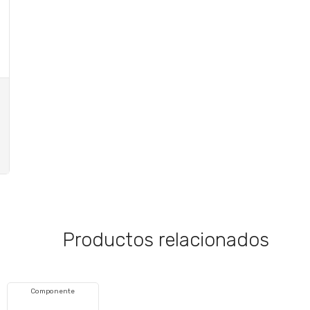
Productos relacionados
Componente