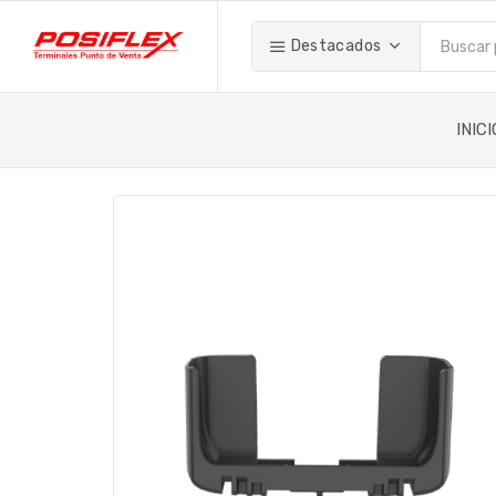
Destacados
INICI