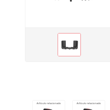
Artículo relacionado
Artículo relacionado