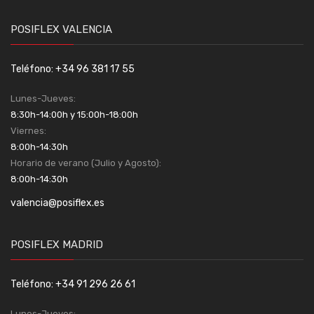
POSIFLEX VALENCIA
Teléfono: +34 96 381 17 55
Lunes-Jueves:
8:30h-14:00h y 15:00h-18:00h
Viernes:
8:00h-14:30h
Horario de verano (Julio y Agosto):
8:00h-14:30h
valencia@posiflex.es
POSIFLEX MADRID
Teléfono: +34 91 296 26 61
Lunes-Jueves: