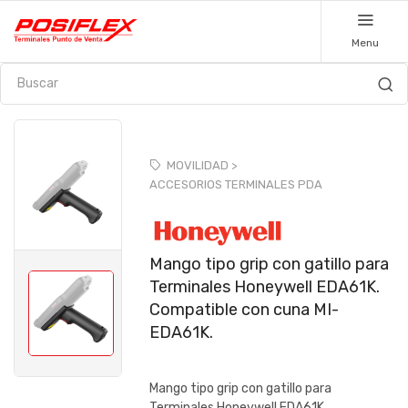
Menu
MOVILIDAD >
ACCESORIOS TERMINALES PDA
Mango tipo grip con gatillo para
Terminales Honeywell EDA61K.
Compatible con cuna MI-
EDA61K.
Mango tipo grip con gatillo para
Terminales Honeywell EDA61K.