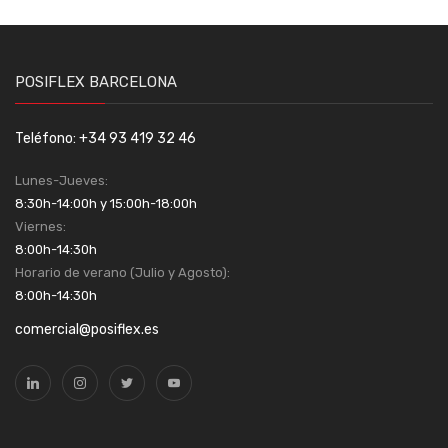
POSIFLEX BARCELONA
Teléfono: +34 93 419 32 46
Lunes-Jueves:
8:30h-14:00h y 15:00h-18:00h
Viernes:
8:00h-14:30h
Horario de verano (Julio y Agosto):
8:00h-14:30h
comercial@posiflex.es