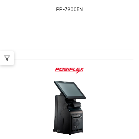
PP-7900EN