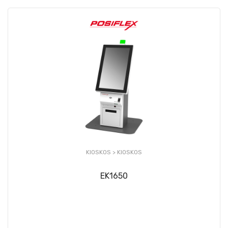
KIOSKOS >
KIOSKOS
EK1650