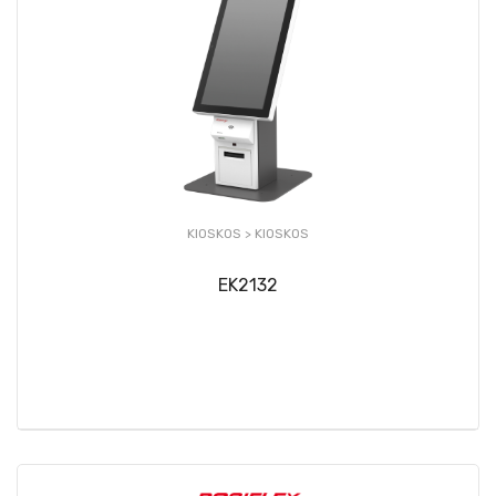
KIOSKOS >
KIOSKOS
EK2132