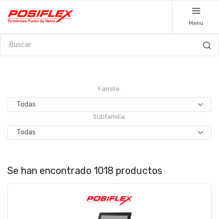
Menu
Familia:
Subfamilia:
Se han encontrado 1018 productos