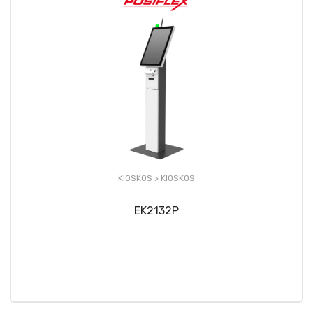
KIOSKOS >
KIOSKOS
EK2132P