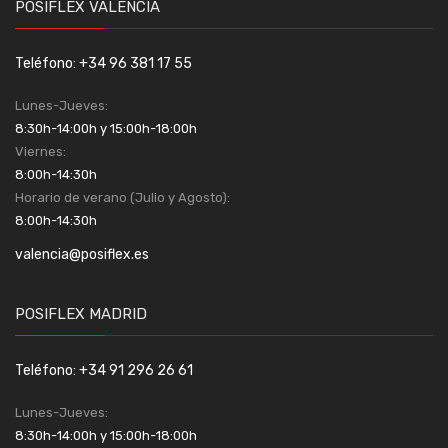
POSIFLEX VALENCIA
Teléfono: +34 96 381 17 55
Lunes-Jueves:
8:30h-14:00h y 15:00h-18:00h
Viernes:
8:00h-14:30h
Horario de verano (Julio y Agosto):
8:00h-14:30h
valencia@posiflex.es
POSIFLEX MADRID
Teléfono: +34 91 296 26 61
Lunes-Jueves:
8:30h-14:00h y 15:00h-18:00h