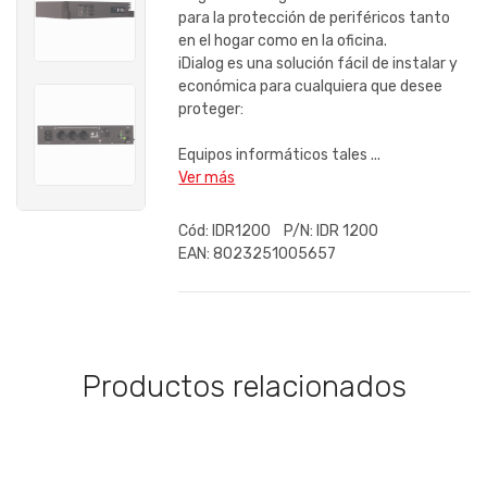
para la protección de periféricos tanto
en el hogar como en la oficina.
iDialog es una solución fácil de instalar y
económica para cualquiera que desee
proteger:
Equipos informáticos tales ...
Ver más
Cód:
IDR1200
P/N:
IDR 1200
EAN:
8023251005657
Productos relacionados