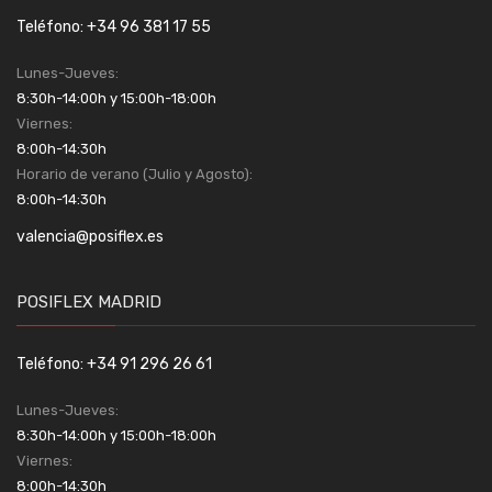
Teléfono: +34 96 381 17 55
Lunes-Jueves:
8:30h-14:00h y 15:00h-18:00h
Viernes:
8:00h-14:30h
Horario de verano (Julio y Agosto):
8:00h-14:30h
valencia@posiflex.es
POSIFLEX MADRID
Teléfono: +34 91 296 26 61
Lunes-Jueves:
8:30h-14:00h y 15:00h-18:00h
Viernes:
8:00h-14:30h