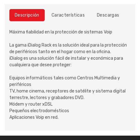
Descripción
Características
Descargas
Máxima fiabilidad en la protección de sistemas Voip
La gama iDialog Rack es la solución ideal para la protección
de periféricos tanto en el hogar como en la oficina.
iDialog es una solución fácil de instalar y económica para
cualquiera que desee proteger:
Equipos informáticos tales como Centros Multimedia y
periféricos
TV, home cinema, receptores de satélite y sistema digital
terrestre, lectores y grabadores DVD.
Módem y router xDSL
Pequeños electrodomésticos
Aplicaciones Voip en red.