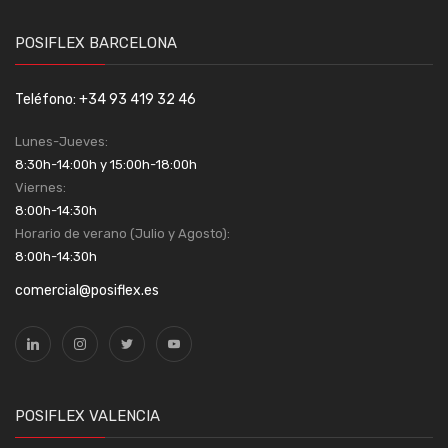
POSIFLEX BARCELONA
Teléfono: +34 93 419 32 46
Lunes-Jueves:
8:30h-14:00h y 15:00h-18:00h
Viernes:
8:00h-14:30h
Horario de verano (Julio y Agosto):
8:00h-14:30h
comercial@posiflex.es
POSIFLEX VALENCIA