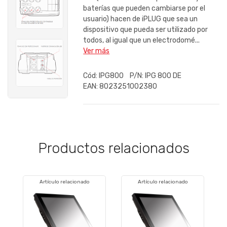
baterías que pueden cambiarse por el
usuario) hacen de iPLUG que sea un
dispositivo que pueda ser utilizado por
todos, al igual que un electrodomé...
Ver más
Cód:
IPG800
P/N:
IPG 800 DE
EAN:
8023251002380
Productos relacionados
Artículo relacionado
Artículo relacionado