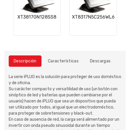
XT3817GN128SS8
XT8317N5C256WL6
Descripción
Características
Descargas
La serie iPLUG es la solución para proteger de uso doméstico
y de oficina.
Su carácter compacto y versatilidad de uso (un botón con
sinóptico de led y baterías que pueden cambiarse por el
usuario) hacen de iPLUG que sea un dispositivo que pueda
ser utilizado por todos, al igual que un electrodoméstico,
para proteger de sobretensiones y black-out.
En caso de ausencia de red, la carga será alimentado por un
invertir con onda pseudo sinusoidal durante un tiempo