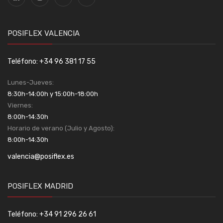
POSIFLEX VALENCIA
Teléfono: +34 96 381 17 55
Lunes-Jueves:
8:30h-14:00h y 15:00h-18:00h
Viernes:
8:00h-14:30h
Horario de verano (Julio y Agosto):
8:00h-14:30h
valencia@posiflex.es
POSIFLEX MADRID
Teléfono: +34 91 296 26 61