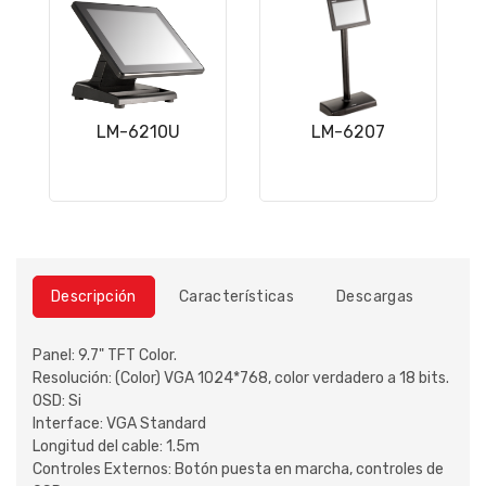
LM-6210U
LM-6207
Descripción
Características
Descargas
Panel: 9.7" TFT Color.
Resolución: (Color) VGA 1024*768, color verdadero a 18 bits.
OSD: Si
Interface: VGA Standard
Longitud del cable: 1.5m
Controles Externos: Botón puesta en marcha, controles de