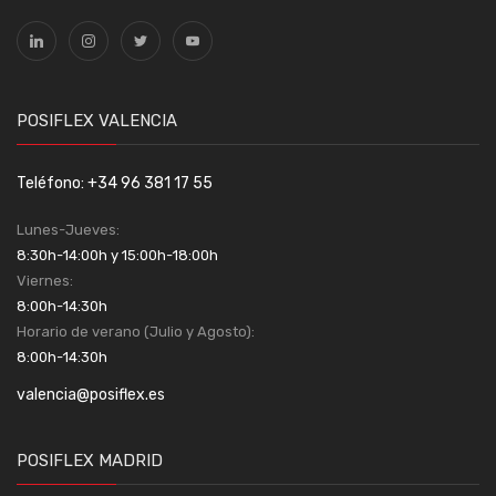
POSIFLEX VALENCIA
Teléfono: +34 96 381 17 55
Lunes-Jueves:
8:30h-14:00h y 15:00h-18:00h
Viernes:
8:00h-14:30h
Horario de verano (Julio y Agosto):
8:00h-14:30h
valencia@posiflex.es
POSIFLEX MADRID