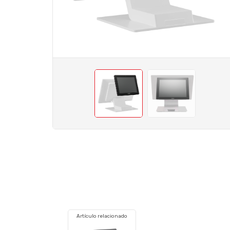
Artículo relacionado