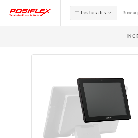
Destacados
INICI