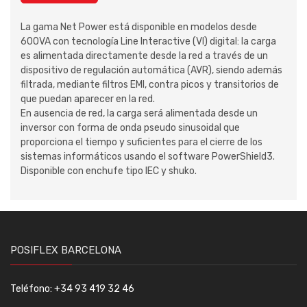
La gama Net Power está disponible en modelos desde
600VA con tecnología Line Interactive (VI) digital: la carga
es alimentada directamente desde la red a través de un
dispositivo de regulación automática (AVR), siendo además
filtrada, mediante filtros EMI, contra picos y transitorios de
que puedan aparecer en la red.
En ausencia de red, la carga será alimentada desde un
inversor con forma de onda pseudo sinusoidal que
proporciona el tiempo y suficientes para el cierre de los
sistemas informáticos usando el software PowerShield3.
Disponible con enchufe tipo IEC y shuko.
POSIFLEX BARCELONA
Teléfono: +34 93 419 32 46