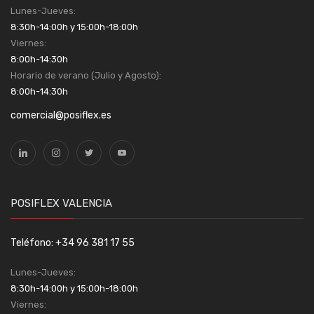
Lunes-Jueves:
8:30h-14:00h y 15:00h-18:00h
Viernes:
8:00h-14:30h
Horario de verano (Julio y Agosto):
8:00h-14:30h
comercial@posiflex.es
POSIFLEX VALENCIA
Teléfono: +34 96 381 17 55
Lunes-Jueves:
8:30h-14:00h y 15:00h-18:00h
Viernes: