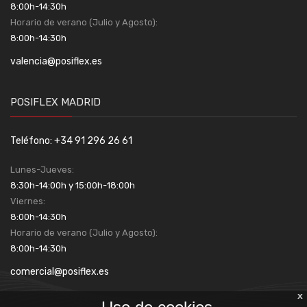
8:00h-14:30h
Horario de verano (Julio y Agosto):
8:00h-14:30h
valencia@posiflex.es
POSIFLEX MADRID
Teléfono: +34 91 296 26 61
Lunes-Jueves:
8:30h-14:00h y 15:00h-18:00h
Viernes:
8:00h-14:30h
Horario de verano (Julio y Agosto):
8:00h-14:30h
comercial@posiflex.es
x