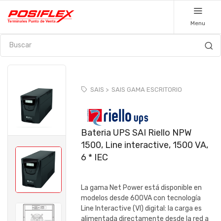
Menu
SAIS >
SAIS GAMA ESCRITORIO
Bateria UPS SAI Riello NPW
1500, Line interactive, 1500 VA,
6 * IEC
La gama Net Power está disponible en
modelos desde 600VA con tecnología
Line Interactive (VI) digital: la carga es
alimentada directamente desde la red a