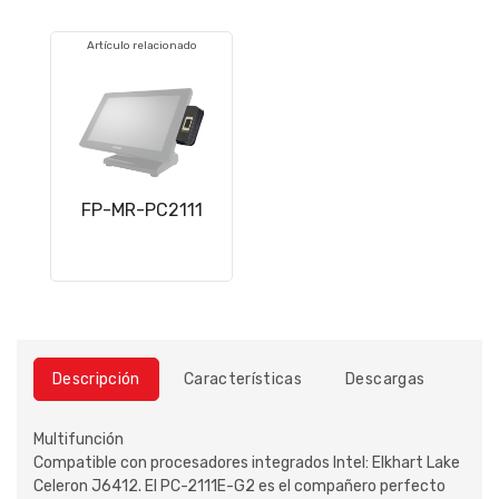
Artículo relacionado
FP-MR-PC2111
Descripción
Características
Descargas
Multifunción
Compatible con procesadores integrados Intel: Elkhart Lake
Celeron J6412. El PC-2111E-G2 es el compañero perfecto