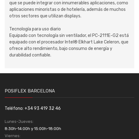
que se puede integrar con innumerables aplicaciones, como
aplicaciones minoristas o de hotelería, además de muchos
otros sectores que utilizan displays.
Tecnología para uso diario
Equipado con tecnología sin ventilador, el PC-2111E-G2 está
equipado con el procesador Intel® Elkhart Lake Celeron, que
ofrece alto rendimiento, bajo consumo de energía y
durabilidad confiable.
POSIFLEX BARCELONA
Teléfono: +34 93 419 32 46
Lunes-Jueves:
8:30h-14:00h y 15:00h-18:00h
Viernes: