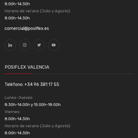
8:00h-14:30h
Horario de verano (Julio y Agosto):
8:00h-14:30h
comercial@posiflex.es
POSIFLEX VALENCIA
Teléfono: +34 96 381 17 55
Lunes-Jueves:
8:30h-14:00h y 15:00h-18:00h
Viernes:
8:00h-14:30h
Horario de verano (Julio y Agosto):
8:00h-14:30h