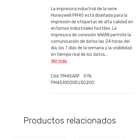
La impresora industrial de la serie
Honeywell PM45 está diseñada para la
impresión de etiquetas de alta calidad en
entornos industriales hostiles. La
impresora de conexión WWAN permite la
comunicación de datos las 24 horas del
día, los 7 días de la semana y la visibilidad
en tiempo real de los datos...
Ver más
Cód:
PM45ARF
P/N:
PM45A1000EU30200
Productos relacionados