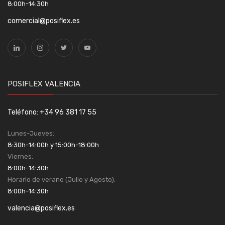
8:00h-14:30h
comercial@posiflex.es
POSIFLEX VALENCIA
Teléfono: +34 96 381 17 55
Lunes-Jueves:
8:30h-14:00h y 15:00h-18:00h
Viernes:
8:00h-14:30h
Horario de verano (Julio y Agosto):
8:00h-14:30h
valencia@posiflex.es