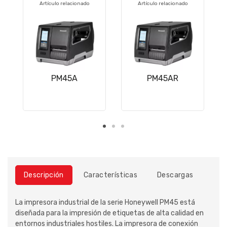
Artículo relacionado
Artículo relacionado
PM45A
PM45AR
Descripción
Características
Descargas
La impresora industrial de la serie Honeywell PM45 está
diseñada para la impresión de etiquetas de alta calidad en
entornos industriales hostiles. La impresora de conexión