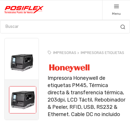
Menu
IMPRESORAS >
IMPRESORAS ETIQUETAS
Impresora Honeywell de
etiquetas PM45, Térmica
directa & transferencia térmica,
203dpi, LCD Táctil, Rebobinador
& Peeler, RFID, USB, RS232 &
Ethernet. Cable DC no incluido