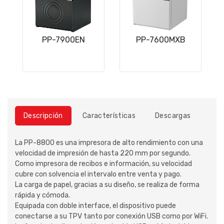
PP-7900EN
PP-7600MXB
Descripción
Características
Descargas
La PP-8800 es una impresora de alto rendimiento con una
velocidad de impresión de hasta 220 mm por segundo.
Como impresora de recibos e información, su velocidad
cubre con solvencia el intervalo entre venta y pago.
La carga de papel, gracias a su diseño, se realiza de forma
rápida y cómoda.
Equipada con doble interface, el dispositivo puede
conectarse a su TPV tanto por conexión USB como por WiFi.