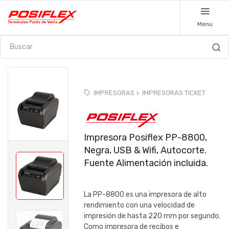
Menu
IMPRESORAS >
IMPRESORAS TICKET
Impresora Posiflex PP-8800,
Negra, USB & Wifi, Autocorte.
Fuente Alimentación incluida.
La PP-8800 es una impresora de alto
rendimiento con una velocidad de
impresión de hasta 220 mm por segundo.
Como impresora de recibos e