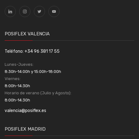
POSIFLEX VALENCIA
Teléfono: +34 96 381 17 55
Lunes-Jueves:
8:30h-14:00h y 15:00h-18:00h
Viernes:
8:00h-14:30h
Horario de verano (Julio y Agosto):
8:00h-14:30h
valencia@posiflex.es
POSIFLEX MADRID