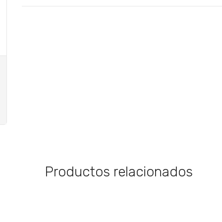
Productos relacionados