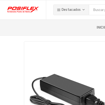
Destacados
INICI