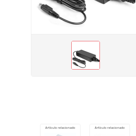
Artículo relacionado
Artículo relacionado