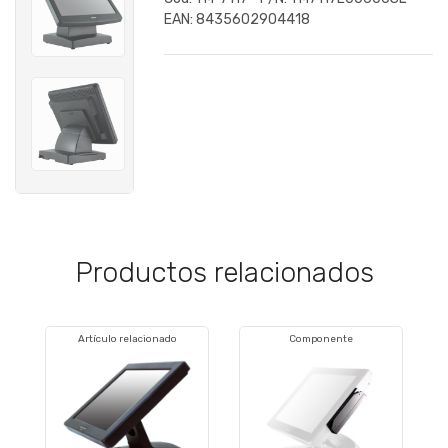
EAN:
8435602904418
Productos relacionados
Artículo relacionado
Componente