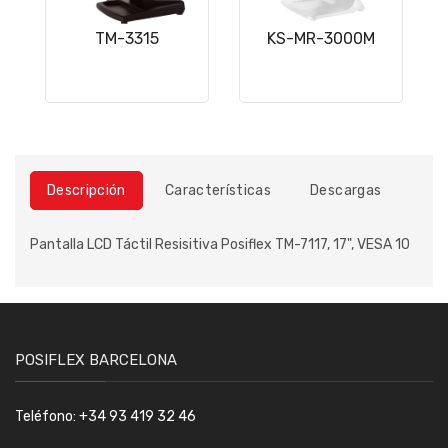
TM-3315
KS-MR-3000M
Descripción
Características
Descargas
Pantalla LCD Táctil Resisitiva Posiflex TM-7117, 17", VESA 10
POSIFLEX BARCELONA
Teléfono: +34 93 419 32 46