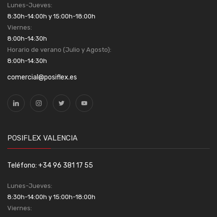
Lunes-Jueves:
8:30h-14:00h y 15:00h-18:00h
Viernes:
8:00h-14:30h
Horario de verano (Julio y Agosto):
8:00h-14:30h
comercial@posiflex.es
POSIFLEX VALENCIA
Teléfono: +34 96 381 17 55
Lunes-Jueves:
8:30h-14:00h y 15:00h-18:00h
Viernes: