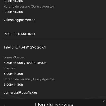
8:00h-14:30h
Horario de verano (Julio y Agosto):
8:00h-14:30h
valencia@posiflex.es
POSIFLEX MADRID
Teléfono: +34 91 296 26 61
Lunes-Jueves:
8:30h-14:00h y 15:00h-18:00h
Viernes:
8:00h-14:30h
Horario de verano (Julio y Agosto):
8:00h-14:30h
comercial@posiflex.es
x
Uso de cookies