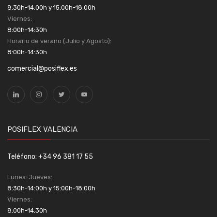
8:30h-14:00h y 15:00h-18:00h
Viernes:
8:00h-14:30h
Horario de verano (Julio y Agosto):
8:00h-14:30h
comercial@posiflex.es
POSIFLEX VALENCIA
Teléfono: +34 96 381 17 55
Lunes-Jueves:
8:30h-14:00h y 15:00h-18:00h
Viernes:
8:00h-14:30h