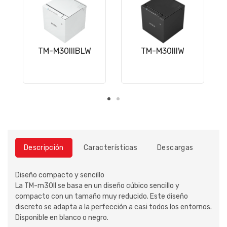
TM-M30IIIBLW
TM-M30IIIW
Descripción
Características
Descargas
Diseño compacto y sencillo
La TM-m30II se basa en un diseño cúbico sencillo y
compacto con un tamaño muy reducido. Este diseño
discreto se adapta a la perfección a casi todos los entornos.
Disponible en blanco o negro.