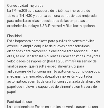
Conectividad mejorada
La TM-m30II es la sucesora de la icónica impresora de
tickets TM-M30 y cuenta con una conectividad mejorada
para adaptarse a las necesidades de las empresas en
crecimiento. Incluye: USB, Ethernet y Bluetooth opcional.
Fiabilidad
Esta impresora de tickets para puntos de venta móviles
ofrece un amplio conjunto de nuevas características
diseñadas para favorecer la eficiencia transaccional. Entre
ellas, se encuentran las siguientes características: mayores
velocidades de impresión (hasta 250 mm/s); un sensor de
final de papel, que resulta especialmente útil para
aplicaciones de funcionamiento autónomo, como quioscos;
mecanismo mejorado, cabezal de impresión y cortador
automático, además de una función avanzada de ahorro de
papel que incluye la capacidad de alimentación trasera de
papel.
Facilidad de uso
La experiencia de Epson en puntos de venta garantiza una