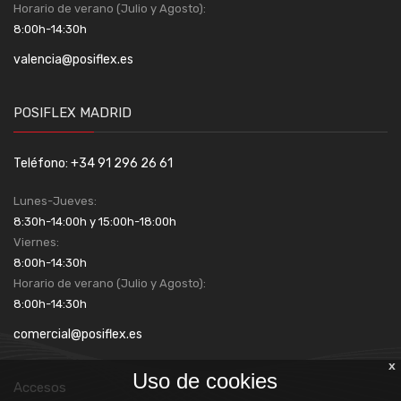
Horario de verano (Julio y Agosto):
8:00h-14:30h
valencia@posiflex.es
POSIFLEX MADRID
Teléfono: +34 91 296 26 61
Lunes-Jueves:
8:30h-14:00h y 15:00h-18:00h
Viernes:
8:00h-14:30h
Horario de verano (Julio y Agosto):
8:00h-14:30h
comercial@posiflex.es
x
Uso de cookies
Accesos