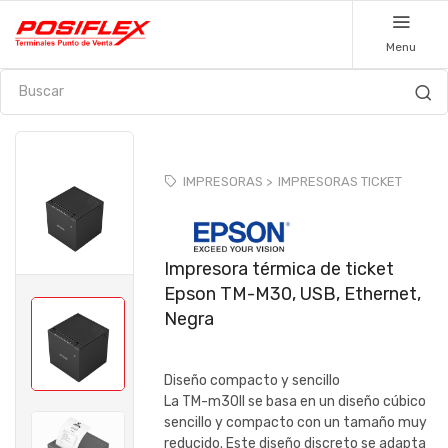
Menu
IMPRESORAS >
IMPRESORAS TICKET
Impresora térmica de ticket
Epson TM-M30, USB, Ethernet,
Negra
Diseño compacto y sencillo
La TM-m30II se basa en un diseño cúbico
sencillo y compacto con un tamaño muy
reducido. Este diseño discreto se adapta