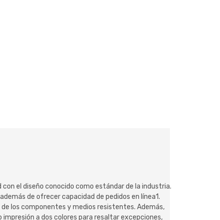
 con el diseño conocido como estándar de la industria.
además de ofrecer capacidad de pedidos en línea1.
útil de los componentes y medios resistentes. Además,
impresión a dos colores para resaltar excepciones,