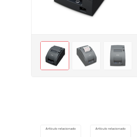
Artículo relacionado
Artículo relacionado