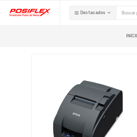
Destacados
INICI