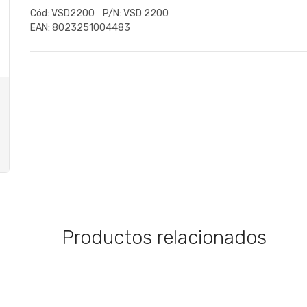
Cód:
VSD2200
P/N:
VSD 2200
EAN:
8023251004483
Productos relacionados