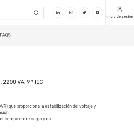
Inicio de sesión
FAQS
, 2200 VA, 9 * IEC
VR) que proporciona la estabilización del voltaje y
sión.
el tiempo entre carga y ca...