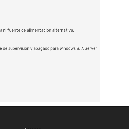
a ni fuente de alimentación alternativa.
 de supervisión y apagado para Windows 8, 7, Server