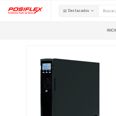
Destacados
INICI