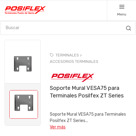
Menu
TERMINALES >
ACCESORIOS TERMINALES
Soporte Mural VESA75 para
Terminales Posilfex ZT Series
Soporte Mural VESA75 para Terminales
Posilfex ZT Series...
Ver más