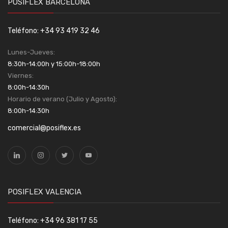
POSIFLEX BARCELONA
Teléfono: +34 93 419 32 46
Lunes-Jueves:
8:30h-14:00h y 15:00h-18:00h
Viernes:
8:00h-14:30h
Horario de verano (Julio y Agosto):
8:00h-14:30h
comercial@posiflex.es
POSIFLEX VALENCIA
Teléfono: +34 96 381 17 55