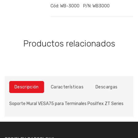
Cód:
WB-3000
P/N:
WB3000
Productos relacionados
Descripción
Características
Descargas
Soporte Mural VESA75 para Terminales Posilfex ZT Series