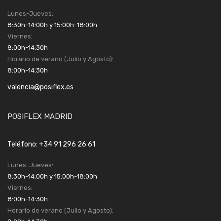
Lunes-Jueves:
8:30h-14:00h y 15:00h-18:00h
Viernes:
8:00h-14:30h
Horario de verano (Julio y Agosto):
8:00h-14:30h
valencia@posiflex.es
POSIFLEX MADRID
Teléfono: +34 91 296 26 61
Lunes-Jueves:
8:30h-14:00h y 15:00h-18:00h
Viernes:
8:00h-14:30h
Horario de verano (Julio y Agosto):