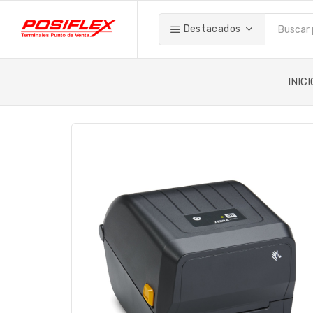
Destacados
INICI