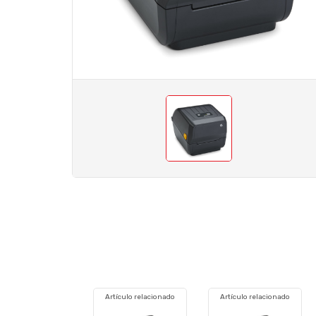
Artículo relacionado
Artículo relacionado