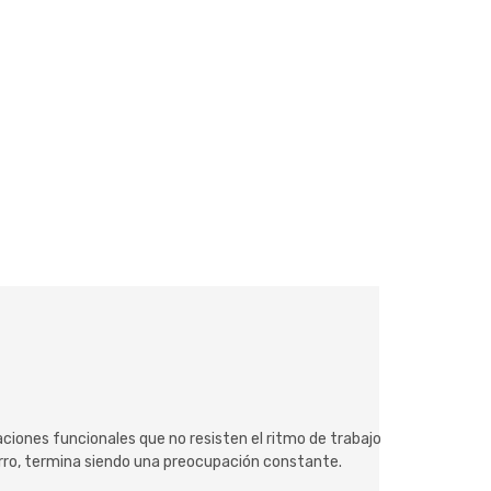
iones funcionales que no resisten el ritmo de trabajo
horro, termina siendo una preocupación constante.