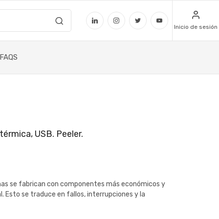
Inicio de sesión
FAQS
érmica, USB. Peeler.
uchas se fabrican con componentes más económicos y
. Esto se traduce en fallos, interrupciones y la