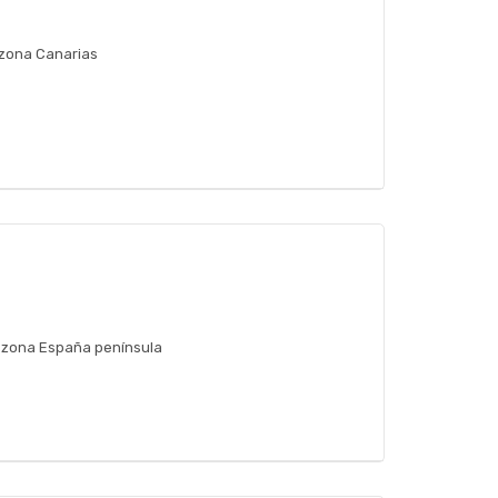
 zona Canarias
, zona España península