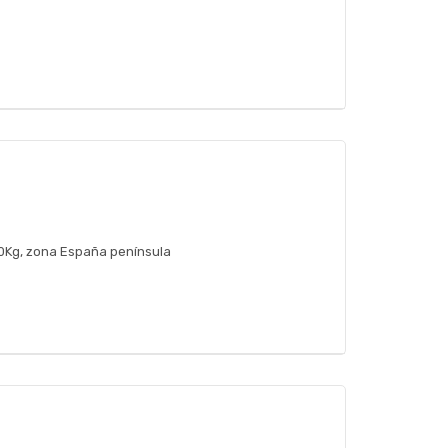
30Kg, zona España península