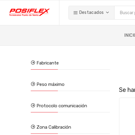
Destacados
INICI
Fabricante
Peso máximo
Se ha
Protocolo comunicación
Zona Calibración