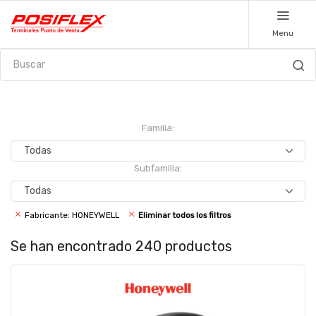
Menu
Familia:
Subfamilia:
Fabricante:
HONEYWELL
Eliminar todos los filtros
Se han encontrado 240 productos