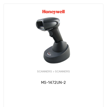
SCANNERS >
SCANNERS
MS-1472UN-2