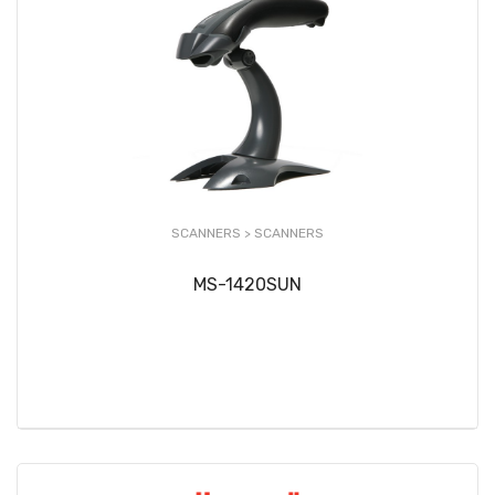
SCANNERS >
SCANNERS
MS-1420SUN