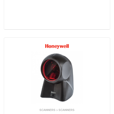
SCANNERS >
SCANNERS