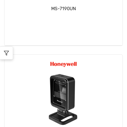
MS-7190UN