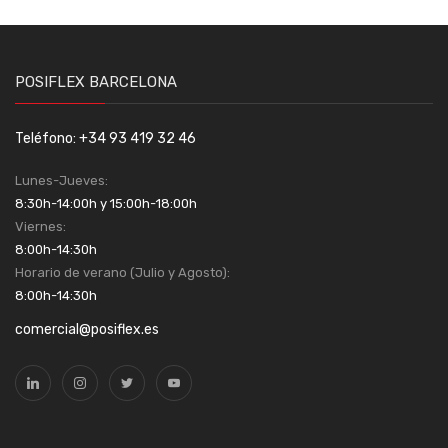
POSIFLEX BARCELONA
Teléfono: +34 93 419 32 46
Lunes-Jueves:
8:30h-14:00h y 15:00h-18:00h
Viernes:
8:00h-14:30h
Horario de verano (Julio y Agosto):
8:00h-14:30h
comercial@posiflex.es