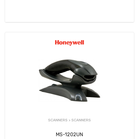
SCANNERS >
SCANNERS
MS-1202UN