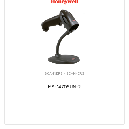
SCANNERS >
SCANNERS
MS-1470SUN-2