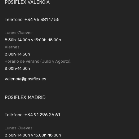
POSIFLEX VALENCIA
Teléfono: +34 96 381 17 55
Lunes-Jueves:
8:30h-14:00h y 15:00h-18:00h
Viernes:
8:00h-14:30h
Horario de verano (Julio y Agosto):
8:00h-14:30h
valencia@posiflex.es
POSIFLEX MADRID
Teléfono: +34 91 296 26 61
Lunes-Jueves:
8:30h-14:00h y 15:00h-18:00h