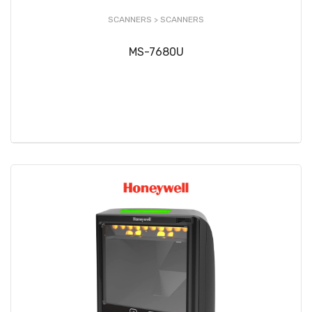
SCANNERS >
SCANNERS
MS-7680U