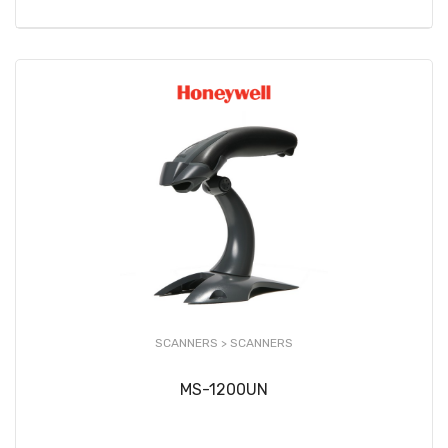
SCANNERS >
SCANNERS
MS-1200UN