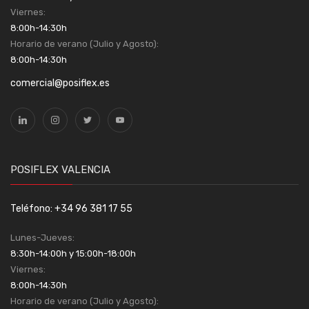
Viernes:
8:00h-14:30h
Horario de verano (Julio y Agosto):
8:00h-14:30h
comercial@posiflex.es
POSIFLEX VALENCIA
Teléfono: +34 96 381 17 55
Lunes-Jueves:
8:30h-14:00h y 15:00h-18:00h
Viernes:
8:00h-14:30h
Horario de verano (Julio y Agosto):