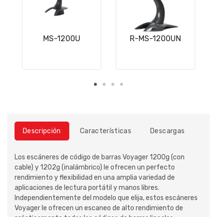
MS-1200U
R-MS-1200UN
Descripción
Características
Descargas
Los escáneres de código de barras Voyager 1200g (con
cable) y 1202g (inalámbrico) le ofrecen un perfecto
rendimiento y flexibilidad en una amplia variedad de
aplicaciones de lectura portátil y manos libres.
Independientemente del modelo que elija, estos escáneres
Voyager le ofrecen un escaneo de alto rendimiento de