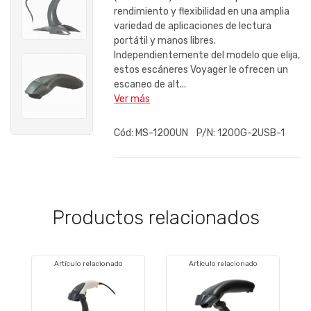
rendimiento y flexibilidad en una amplia
variedad de aplicaciones de lectura
portátil y manos libres.
Independientemente del modelo que elija,
estos escáneres Voyager le ofrecen un
escaneo de alt...
Ver más
Cód:
MS-1200UN
P/N:
1200G-2USB-1
Productos relacionados
Artículo relacionado
Artículo relacionado