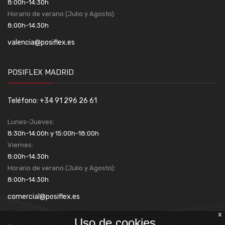
8:00h-14:30h
Horario de verano (Julio y Agosto):
8:00h-14:30h
valencia@posiflex.es
POSIFLEX MADRID
Teléfono: +34 91 296 26 61
Lunes-Jueves:
8:30h-14:00h y 15:00h-18:00h
Viernes:
8:00h-14:30h
Horario de verano (Julio y Agosto):
8:00h-14:30h
comercial@posiflex.es
x
Uso de cookies