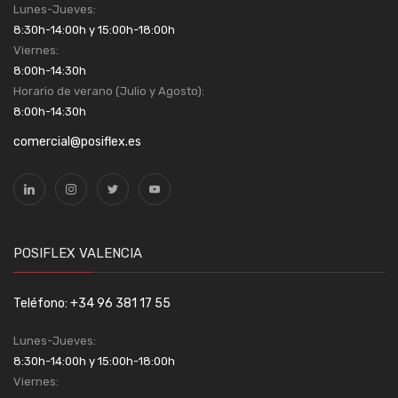
Lunes-Jueves:
8:30h-14:00h y 15:00h-18:00h
Viernes:
8:00h-14:30h
Horario de verano (Julio y Agosto):
8:00h-14:30h
comercial@posiflex.es
POSIFLEX VALENCIA
Teléfono: +34 96 381 17 55
Lunes-Jueves:
8:30h-14:00h y 15:00h-18:00h
Viernes: