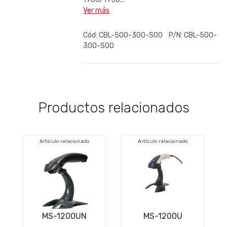
Ver más
Cód:
CBL-500-300-S00
P/N:
CBL-500-
300-S00
Productos relacionados
Artículo relacionado
Artículo relacionado
MS-1200UN
MS-1200U