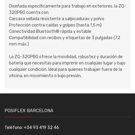
Diseñada específicamente para trabajo en exteriores, la ZQ-
320PBO cuenta con:
Carcasa sellada resistente a salpicaduras y polvo
Protección contra caídas y golpes (hasta 1,5 m)
Conectividad Bluetooth® rápida y estable
Compatibilidad con recibos y etiquetas de 3 pulgadas (72
mm máx.)
La ZQ-320PBO ofrece la movilidad, robustez y duración de
batería que necesitas para imprimir en cualquier lugar y bajo
cualquier condición. Ideal para quienes trabajan fuera de la
oficina, en movimiento o bajo presión.
POSIFLEX BARCELONA
Teléfono: +34 93 419 32 46