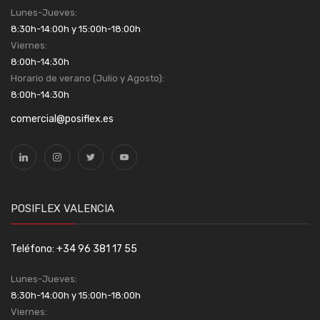
Lunes-Jueves:
8:30h-14:00h y 15:00h-18:00h
Viernes:
8:00h-14:30h
Horario de verano (Julio y Agosto):
8:00h-14:30h
comercial@posiflex.es
POSIFLEX VALENCIA
Teléfono: +34 96 381 17 55
Lunes-Jueves:
8:30h-14:00h y 15:00h-18:00h
Viernes: