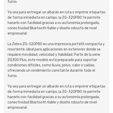
turno.
Ya sea para entregar un albarán en ruta o imprimir etiquetas
de forma inmediata en campo, la ZQ-320PBO te permite
hacerlo con facilidad gracias a su autonomía prolongada,
conectividad Bluetooth fiable y diseño robusto de nivel
empresarial.
La Zebra ZQ-320PBO es una impresora portátil compacta y
resistente, ideal para aplicaciones en exteriores donde se
requiere movilidad, velocidad y fiabilidad. Parte de la serie
ZQ300 Plus, este modelo está preparado para soportar
condiciones difíciles, como lluvia, polvo, calor o caídas,
ofreciendo un rendimiento constante durante todo el
turno.
Ya sea para entregar un albarán en ruta o imprimir etiquetas
de forma inmediata en campo, la ZQ-320PBO te permite
hacerlo con facilidad gracias a su autonomía prolongada,
conectividad Bluetooth fiable y diseño robusto de nivel
empresarial.