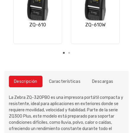
ZQ-610
ZQ-610W
Descripción
Características
Descargas
La Zebra ZQ-320PBO es una impresora portátil compacta y
resistente, ideal para aplicaciones en exteriores donde se
requiere movilidad, velocidad y fiabilidad. Parte de la serie
ZQ300 Plus, este modelo está preparado para soportar
condiciones difíciles, como lluvia, polvo, calor o caídas,
ofreciendo un rendimiento constante durante todo el