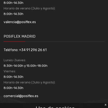
8:00h-14:30h
Horario de verano (Julio y Agosto):
8:00h-14:30h
valencia@posiflex.es
POSIFLEX MADRID
Teléfono: +34 91 296 26 61
Lunes-Jueves:
8:30h-14:00h y 15:00h-18:00h
Viernes:
8:00h-14:30h
Horario de verano (Julio y Agosto):
8:00h-14:30h
comercial@posiflex.es
x