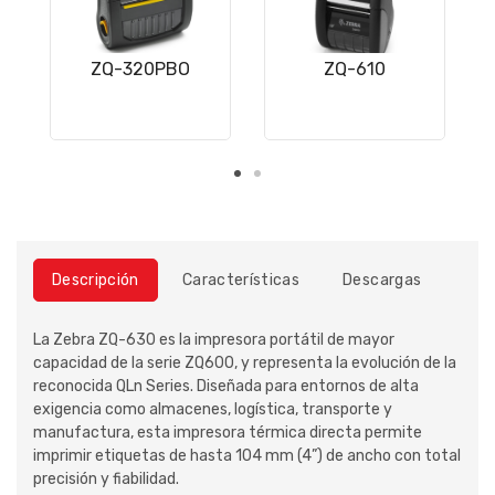
ZQ-320PBO
ZQ-610
Descripción
Características
Descargas
La Zebra ZQ-630 es la impresora portátil de mayor
capacidad de la serie ZQ600, y representa la evolución de la
reconocida QLn Series. Diseñada para entornos de alta
exigencia como almacenes, logística, transporte y
manufactura, esta impresora térmica directa permite
imprimir etiquetas de hasta 104 mm (4”) de ancho con total
precisión y fiabilidad.