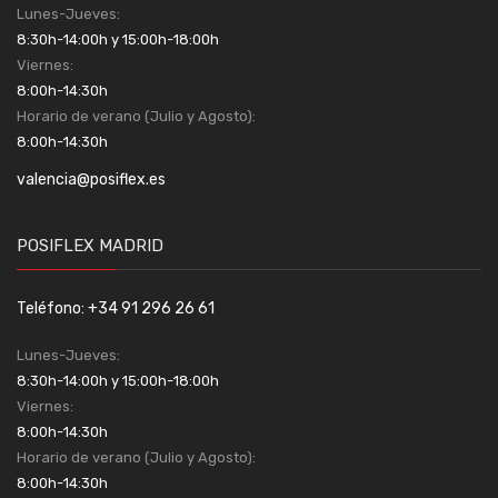
Lunes-Jueves:
8:30h-14:00h y 15:00h-18:00h
Viernes:
8:00h-14:30h
Horario de verano (Julio y Agosto):
8:00h-14:30h
valencia@posiflex.es
POSIFLEX MADRID
Teléfono: +34 91 296 26 61
Lunes-Jueves:
8:30h-14:00h y 15:00h-18:00h
Viernes:
8:00h-14:30h
Horario de verano (Julio y Agosto):
8:00h-14:30h