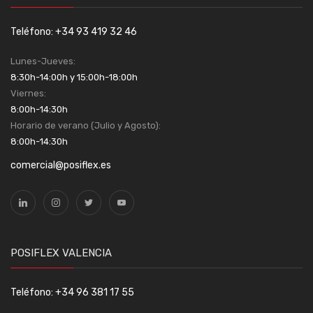
Teléfono: +34 93 419 32 46
Lunes-Jueves:
8:30h-14:00h y 15:00h-18:00h
Viernes:
8:00h-14:30h
Horario de verano (Julio y Agosto):
8:00h-14:30h
comercial@posiflex.es
POSIFLEX VALENCIA
Teléfono: +34 96 381 17 55