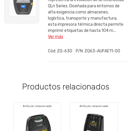
QLn Series. Diseñada para entornos de
alta exigencia como almacenes,
logística, transporte y manufactura,
esta impresora térmica directa permite
imprimir etiquetas de hasta 104 m...
Ver más
Cód:
ZQ-630
P/N:
ZQ63-AUFAE11-00
Productos relacionados
Artículo relacionado
Artículo relacionado