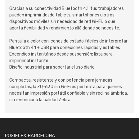
Gracias a su conectividad Bluetooth 4.1, tus trabajadores
pueden imprimir desde tablets, smartphones u otros
dispositivos móviles sin necesidad de red Wi-Fi, lo que
aporta flexibilidad y rendimiento allá donde se necesite.
Pantalla a color con iconos de estado fáciles de interpretar
Bluetooth 4.1 + USB para conexiones rápidas y estables
Encendido instantáneo desde suspensión: lista para
imprimir al instante
Diseño industrial para soportar el uso diario.
Compacta, resistente y con potencia para jornadas
completas, la ZQ-630 sin Wi-Fi es perfecta para quienes
necesitan impresión portátil confiable y sin red inalámbrica,
sin renunciar a la calidad Zebra.
POSIFLEX BARCELONA