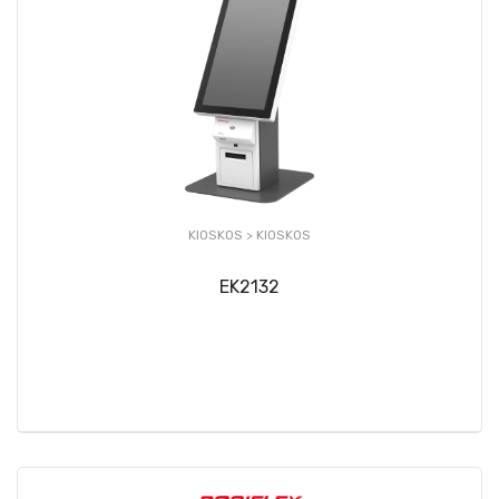
KIOSKOS >
KIOSKOS
EK2132