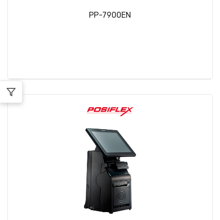
PP-7900EN