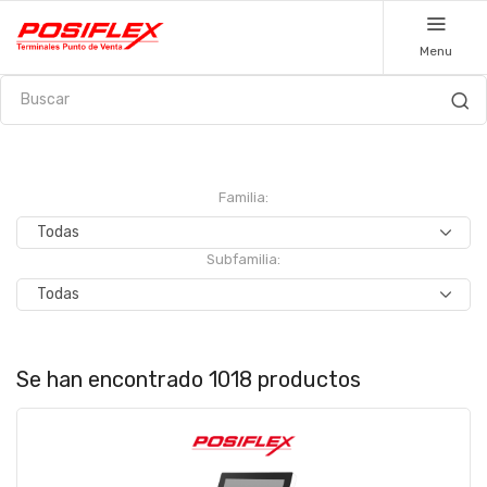
Menu
Familia:
Subfamilia:
Se han encontrado 1018 productos