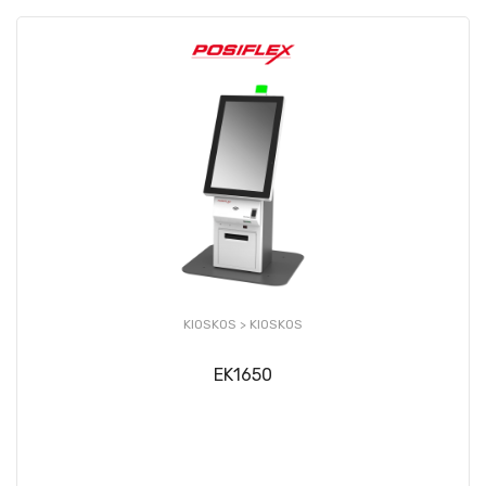
KIOSKOS >
KIOSKOS
EK1650