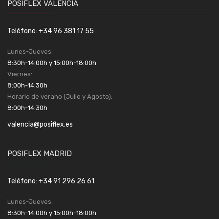
POSIFLEX VALENCIA
Teléfono: +34 96 381 17 55
Lunes-Jueves:
8:30h-14:00h y 15:00h-18:00h
Viernes:
8:00h-14:30h
Horario de verano (Julio y Agosto):
8:00h-14:30h
valencia@posiflex.es
POSIFLEX MADRID
Teléfono: +34 91 296 26 61
Lunes-Jueves:
8:30h-14:00h y 15:00h-18:00h