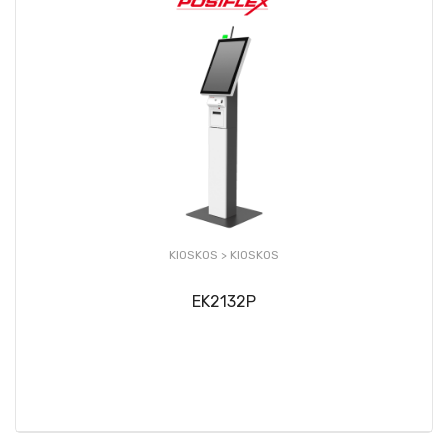
KIOSKOS >
KIOSKOS
EK2132P