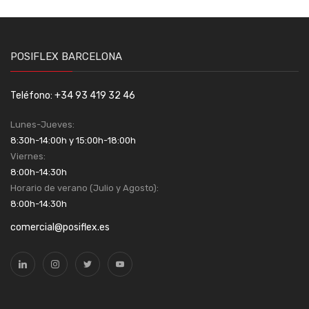
POSIFLEX BARCELONA
Teléfono: +34 93 419 32 46
Lunes-Jueves:
8:30h-14:00h y 15:00h-18:00h
Viernes:
8:00h-14:30h
Horario de verano (Julio y Agosto):
8:00h-14:30h
comercial@posiflex.es