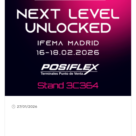
27/01/2026