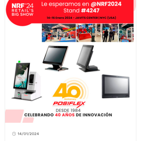
14/01/2024