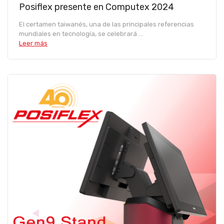
Posiflex presente en Computex 2024
El certamen taiwanés, una de las principales referencias
mundiales en tecnología, se celebrará ...
Leer más