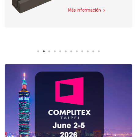
Más información