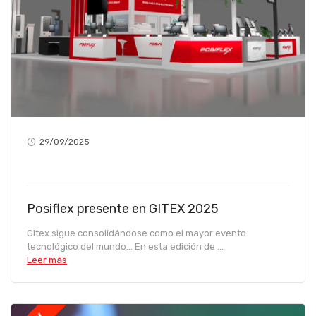
29/09/2025
Posiflex presente en GITEX 2025
Gitex sigue consolidándose como el mayor evento
tecnológico del mundo… En esta edición de ...
Leer más