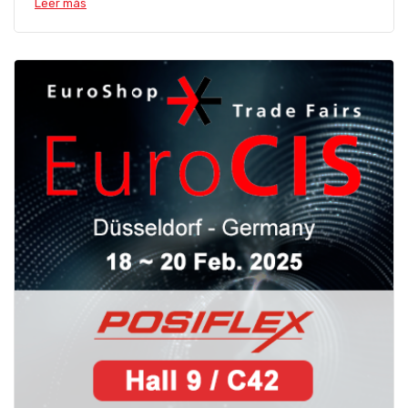
Leer más