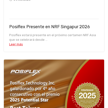
Posiflex Presente en NRF Singapur 2026
Posiflex estará presente en el próximo certamen NRF Asia
que se celebrará desde ...
Leer más