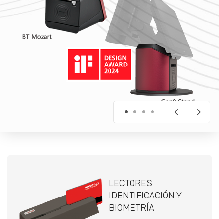
LECTORES,
IDENTIFICACIÓN Y
BIOMETRÍA