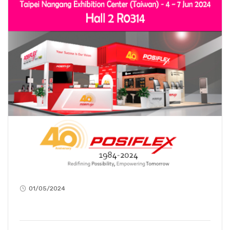
01/05/2024