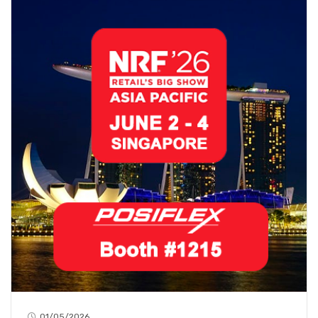
01/05/2026