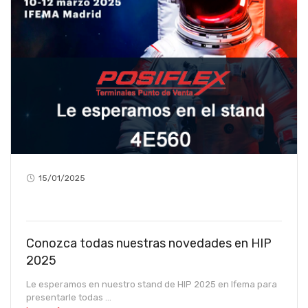
15/01/2025
Conozca todas nuestras novedades en HIP
2025
Le esperamos en nuestro stand de HIP 2025 en Ifema para
presentarle todas ...