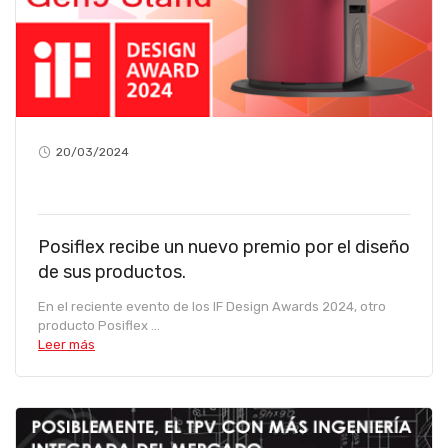
20/03/2024
Posiflex recibe un nuevo premio por el diseño
de sus productos.
En el reciente evento de los IF Design Awards 2024, otro
producto Posiflex ...
Leer más