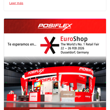
Leer más