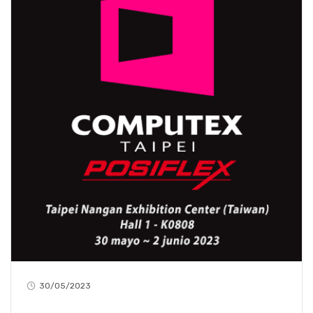
30/05/2023