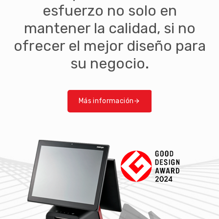
Más información