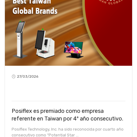
27/03/2026
Posiflex es premiado como empresa
referente en Taiwan por 4º año consecutivo.
Posiflex Technology, Inc. ha sido reconocida por cuarto año
consecutivo como “Potential Star ...