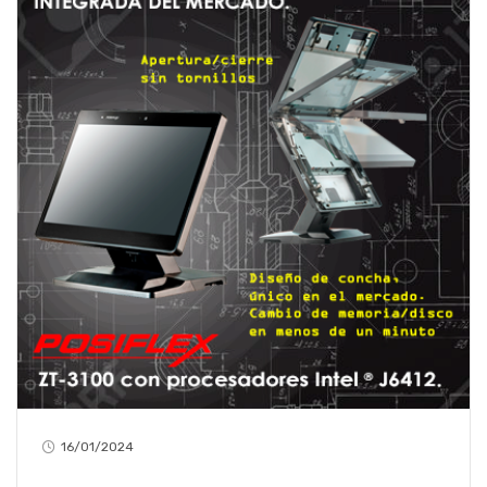
16/01/2024