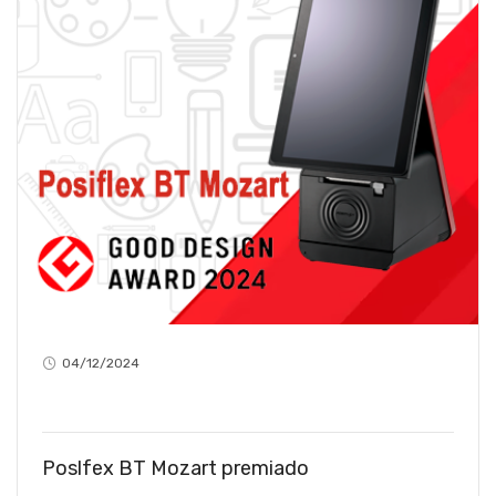
04/12/2024
Poslfex BT Mozart premiado