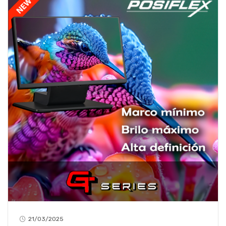
21/03/2025