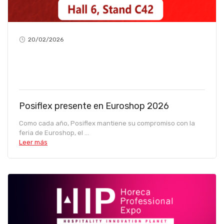
20/02/2026
Posiflex presente en Euroshop 2026
Como cada año, Posiflex mantiene su compromiso con la
feria de Euroshop, el ...
Leer más