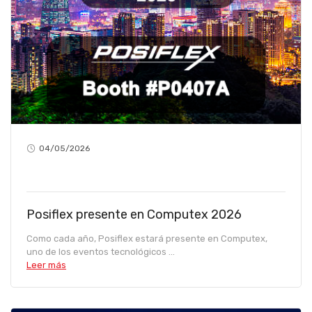
04/05/2026
Posiflex presente en Computex 2026
Como cada año, Posiflex estará presente en Computex,
uno de los eventos tecnológicos ...
Leer más